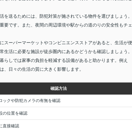
活を送るためには、防犯対策が施されている物件を選びましょう
重要です。また、夜間の周辺環境や駅からの道のりの安全性もチ
にスーパーマーケットやコンビニエンスストアがあると、生活が
常生活に必要な施設が徒歩圏内にあるかどうかも確認しましょう
暮らしでは家事の負担を軽減する設備があると助かります。例え
は、日々の生活の質に大きく影響します。
確認方法
ロックや防犯カメラの有無を確認
設の位置を確認
に直接確認