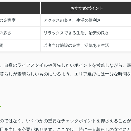
おすすめポイント
の充実度
アクセスの良さ、生活の便利さ
の多さ
リラックスできる生活、治安の良さ
賃
若者向け施設の充実、活気ある生活
。自身のライフスタイルや優先したいポイントを考慮しながら、
暮らしが素晴らしいものになるよう、エリア選びには十分な時間
ト
のではなく、いくつかの重要なチェックポイントを押さえること
目を向ける必要があります。ここでは、特に一人暮らしの女性に