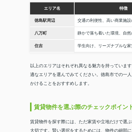
エリア名
特徴
徳島駅周辺
交通の利便性、高い商業施設
八万町
静かで落ち着いた環境、自然
住吉
学生向け、リーズナブルな家
以上のエリアはそれぞれ異なる魅力を持っています
適なエリアを選んでみてください。徳島市での一人
かけることをおすすめします。
賃貸物件を選ぶ際のチェックポイン
賃貸物件を探す際には、ただ家賃や立地だけで選ぶ
大切です。賢い選択をするためには、物件の細部に