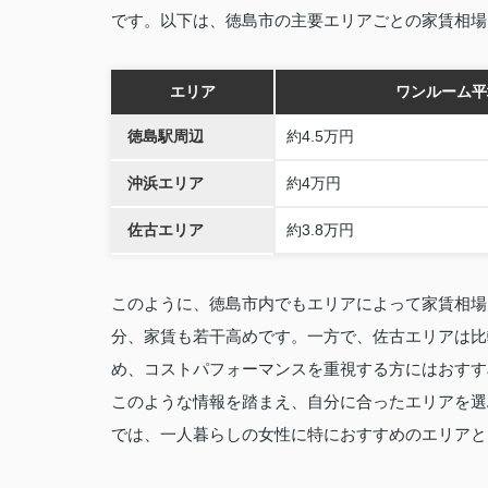
です。以下は、徳島市の主要エリアごとの家賃相場
エリア
ワンルーム平
徳島駅周辺
約4.5万円
沖浜エリア
約4万円
佐古エリア
約3.8万円
このように、徳島市内でもエリアによって家賃相場
分、家賃も若干高めです。一方で、佐古エリアは比
め、コストパフォーマンスを重視する方にはおすす
このような情報を踏まえ、自分に合ったエリアを選
では、一人暮らしの女性に特におすすめのエリアと