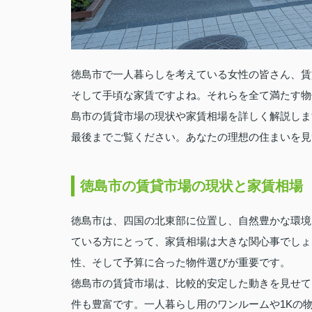
徳島市で一人暮らしを考えている女性の皆さん、賃
そして手頃な家賃ですよね。それらを全て満たす物
島市の賃貸市場の現状や家賃相場を詳しく解説しま
最後までご覧ください。あなたの理想の住まいを見
徳島市の賃貸市場の現状と家賃相場
徳島市は、四国の北東部に位置し、自然豊かな環境
ている方にとって、家賃相場は大きな関心事でしょ
性、そして予算に合った物件選びが重要です。
徳島市の賃貸市場は、比較的安定した動きを見せて
件も豊富です。一人暮らし用のワンルームや1Kの