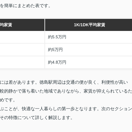
を簡単にまとめた表です。
均家賃
1K/1DK平均家賃
約5.5万円
約5万円
約4.8万円
には差があります。徳島駅周辺は交通の便が良く、利便性が高い
較的静かで落ち着いた地域でありながら、家賃が抑えられている
めです。
ぶことが、快適な一人暮らしの第一歩となります。次のセクショ
その特徴について詳しく解説します。