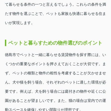
て暮らせる条件の一つと言えるでしょう。これらの条件を満
たす物件を選ぶことで、ペットも家族も快適に暮らせる住ま
いが実現します。
ペットと暮らすための物件選びのポイント
徳島市でペットと一緒に暮らせる賃貸物件を探す際には、い
くつかの重要なポイントを押さえておくことが大切です。ま
ず、ペットの種類と物件の相性を考慮することが欠かせませ
ん。犬や猫を飼う場合、それぞれのペットに適した環境が必
要です。例えば、犬を飼う場合には庭付きの物件や近くに公
園があることが望ましいです。また、猫の場合は室内での運
動スペースを確保しやすい間取りが理想です。