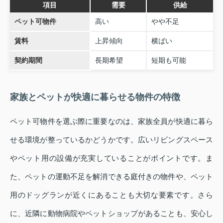
項目
需要
供給
ペット可物件
高い
やや不足
賃料
上昇傾向
横ばい
契約期間
長期希望
短期も可能
家族とペットが快適に暮らせる物件の特徴
ペット可物件を選ぶ際に重要なのは、家族全員が快適に暮ら
せる環境が整っているかどうかです。広いリビングスペース
やペット用の設備が充実していることがポイントです。ま
た、ペットの運動不足を解消できる庭付きの物件や、ペット
用のドッグランが近くにあることも大切な要素です。さら
に、近隣に動物病院やペットショップがあることも、安心し