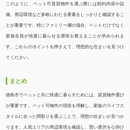
このように、ペット可賃貸物件を選ぶ際には契約内容や設
備、周辺環境など多岐にわたる要素をしっかりと確認するこ
とが重要です。特にファミリー層の場合、ペットだけでなく
家族全員が快適に暮らせる環境を整えることが求められま
す。これらのポイントを押さえて、理想的な住まいを見つけ
てください。
まとめ
徳島市でペットと共に快適に暮らすためには、賃貸物件選び
が重要です。ペット可物件の現状を理解し、家族のライフス
タイルに合った間取りを選ぶことで、理想の住まいが見つか
ります。人気エリアの周辺環境も確認し、賢い選択を心掛け