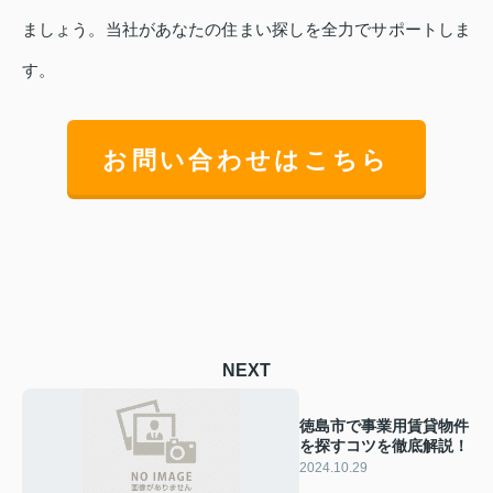
ましょう。当社があなたの住まい探しを全力でサポートしま
す。
お問い合わせはこちら
NEXT
徳島市で事業用賃貸物件
を探すコツを徹底解説！
2024.10.29