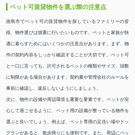
ペット可賃貸物件を選ぶ際の注意点
徳島市でペット可の賃貸物件を探しているファミリーの皆
様、物件選びは慎重に行いたいものです。ペットと家族が快
適に暮らすためにはいくつかの注意点があります。まず、物
件の契約内容をしっかり確認することが大切です。ペット可
と一口に言っても、許可されるペットの種類やサイズ、頭数
に制限がある場合があります。契約書や管理会社のルールを
事前に確認し、違反しないようにしましょう。
次に、物件の設備や周辺環境も重要な要素です。ペットが安
心して過ごせるように、ペット用の設備が整っている物件を
選ぶと良いでしょう。例えば、ペット専用の足洗い場やドッ
グランがあると、散歩帰りにも便利です。また、周辺にペッ