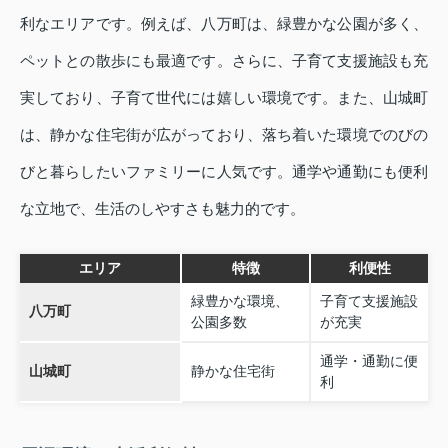
利なエリアです。例えば、八万町は、緑豊かな公園が多く、
ペットとの散歩にも最適です。さらに、子育て支援施設も充
実しており、子育て世代には嬉しい環境です。また、山城町
は、静かな住宅街が広がっており、落ち着いた環境でのびの
びと暮らしたいファミリーに人気です。通学や通勤にも便利
な立地で、生活のしやすさも魅力的です。
エリア
特徴
利便性
緑豊かな環境、
子育て支援施設
八万町
公園多数
が充実
通学・通勤に便
山城町
静かな住宅街
利