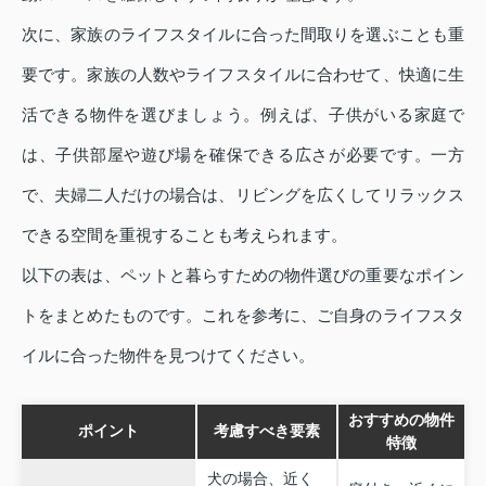
次に、家族のライフスタイルに合った間取りを選ぶことも重
要です。家族の人数やライフスタイルに合わせて、快適に生
活できる物件を選びましょう。例えば、子供がいる家庭で
は、子供部屋や遊び場を確保できる広さが必要です。一方
で、夫婦二人だけの場合は、リビングを広くしてリラックス
できる空間を重視することも考えられます。
以下の表は、ペットと暮らすための物件選びの重要なポイン
トをまとめたものです。これを参考に、ご自身のライフスタ
イルに合った物件を見つけてください。
おすすめの物件
ポイント
考慮すべき要素
特徴
犬の場合、近く