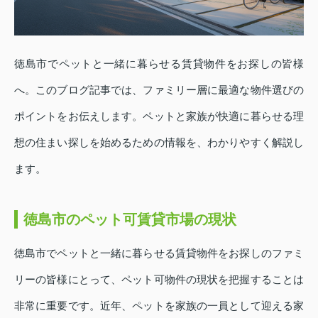
徳島市でペットと一緒に暮らせる賃貸物件をお探しの皆様
へ。このブログ記事では、ファミリー層に最適な物件選びの
ポイントをお伝えします。ペットと家族が快適に暮らせる理
想の住まい探しを始めるための情報を、わかりやすく解説し
ます。
徳島市のペット可賃貸市場の現状
徳島市でペットと一緒に暮らせる賃貸物件をお探しのファミ
リーの皆様にとって、ペット可物件の現状を把握することは
非常に重要です。近年、ペットを家族の一員として迎える家