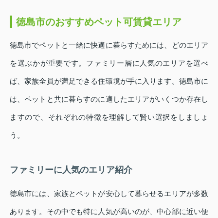
徳島市のおすすめペット可賃貸エリア
徳島市でペットと一緒に快適に暮らすためには、どのエリア
を選ぶかが重要です。ファミリー層に人気のエリアを選べ
ば、家族全員が満足できる住環境が手に入ります。徳島市に
は、ペットと共に暮らすのに適したエリアがいくつか存在し
ますので、それぞれの特徴を理解して賢い選択をしましょ
う。
ファミリーに人気のエリア紹介
徳島市には、家族とペットが安心して暮らせるエリアが多数
あります。その中でも特に人気が高いのが、中心部に近い便