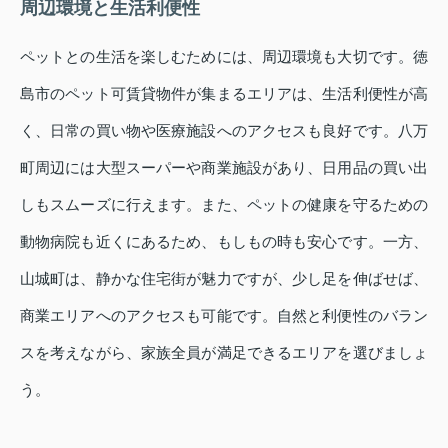
周辺環境と生活利便性
ペットとの生活を楽しむためには、周辺環境も大切です。徳
島市のペット可賃貸物件が集まるエリアは、生活利便性が高
く、日常の買い物や医療施設へのアクセスも良好です。八万
町周辺には大型スーパーや商業施設があり、日用品の買い出
しもスムーズに行えます。また、ペットの健康を守るための
動物病院も近くにあるため、もしもの時も安心です。一方、
山城町は、静かな住宅街が魅力ですが、少し足を伸ばせば、
商業エリアへのアクセスも可能です。自然と利便性のバラン
スを考えながら、家族全員が満足できるエリアを選びましょ
う。