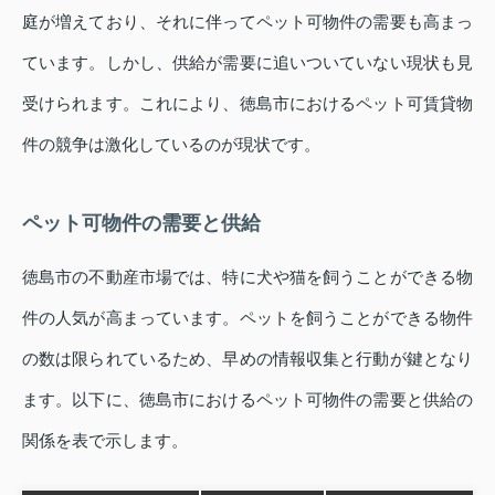
庭が増えており、それに伴ってペット可物件の需要も高まっ
ています。しかし、供給が需要に追いついていない現状も見
受けられます。これにより、徳島市におけるペット可賃貸物
件の競争は激化しているのが現状です。
ペット可物件の需要と供給
徳島市の不動産市場では、特に犬や猫を飼うことができる物
件の人気が高まっています。ペットを飼うことができる物件
の数は限られているため、早めの情報収集と行動が鍵となり
ます。以下に、徳島市におけるペット可物件の需要と供給の
関係を表で示します。