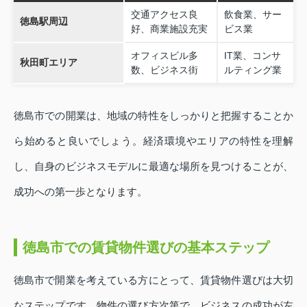
交通アクセス良
飲食業、サー
徳島駅周辺
好、商業施設充実
ビス業
オフィスビル多
IT業、コンサ
秋田町エリア
数、ビジネス街
ルティング業
徳島市での開業は、地域の特性をしっかりと把握することか
ら始めると良いでしょう。経済環境やエリアの特性を理解
し、自身のビジネスモデルに最適な場所を見つけることが、
成功への第一歩となります。
徳島市での賃貸物件選びの基本ステップ
徳島市で開業を考えている方にとって、賃貸物件選びは大切
なステップです。物件の選び方次第で、ビジネスの成功が左