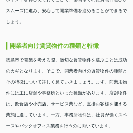
スムーズに進み、安心して開業準備を進めることができるで
しょう。
開業者向け賃貸物件の種類と特徴
徳島市で開業を考える際、適切な賃貸物件を選ぶことは成功
のカギとなります。そこで、開業者向けの賃貸物件の種類と
その特徴について詳しく見ていきましょう。まず、商業用物
件には主に店舗や事務所といった種類があります。店舗物件
は、飲食店や小売店、サービス業など、直接お客様を迎える
業態に適しています。一方、事務所物件は、社員が働くスペ
ースやバックオフィス業務を行うのに向いています。