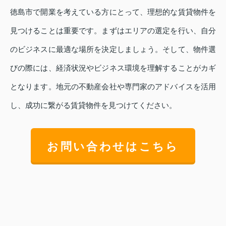
徳島市で開業を考えている方にとって、理想的な賃貸物件を
見つけることは重要です。まずはエリアの選定を行い、自分
のビジネスに最適な場所を決定しましょう。そして、物件選
びの際には、経済状況やビジネス環境を理解することがカギ
となります。地元の不動産会社や専門家のアドバイスを活用
し、成功に繋がる賃貸物件を見つけてください。
お問い合わせはこちら