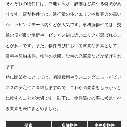
それぞれの物件には、立地や広さ、設備など異なる特徴があ
ります。店舗物件では、通行量の多いエリアや集客力の高い
ショッピングモール内などが人気です。事務所物件では、交
通の便が良い場所や、ビジネス街に近いエリアが選ばれるこ
とが多いです。また、物件選びにおいて重要な要素として、
賃料や契約条件、物件の状態、設備の充実度などが挙げられ
ます。
特に開業者にとっては、初期費用やランニングコストがビジ
ネスの安定性に直結しますので、これらの要素をしっかりと
比較することが大切です。以下に、物件選びの際に考慮すべ
き要素を表にまとめました。
要素
店舗物件
事務所物件