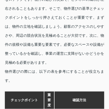
右されることもあります。そこで、物件選びの基準とチェッ
クポイントをしっかり押さえておくことが重要です。まず
は、物件の立地を確認しましょう。顧客のアクセスのしやす
さや、周辺の競合状況を見極めることが大切です。次に、物
件の規模や設備も重要な要素です。必要なスペースや設備が
整っているかを確認し、事業の運営に支障がないかどうかを
見極める必要があります。
物件選びの際には、以下の表を参考にすることが役立ちま
す。
重
チェックポイント
要
確認方法
度