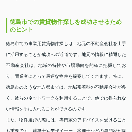
徳島市での賃貸物件探しを成功させるため
のヒント
徳島市での事業用賃貸物件探しは、地元の不動産会社を上手
に活用することが成功への近道です。地元の情報に精通した
不動産会社は、地域の特性や市場動向を的確に把握してお
り、開業者にとって最適な物件を提案してくれます。特に、
徳島市のような地方都市では、地域密着型の不動産会社が多
く、彼らのネットワークを利用することで、他では得られな
い情報を手に入れることができるのです。
また、物件選びの際には、専門家のアドバイスを受けること
も重要です。建築士やデザイナー、税理士などの専門家が提