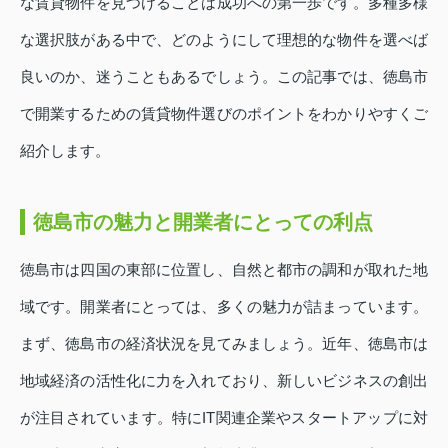
な賃貸物件を見つけることは成功への第一歩です。多種多様
な選択肢がある中で、どのようにして理想的な物件を選べば
良いのか、迷うこともあるでしょう。この記事では、徳島市
で開業するための賃貸物件選びのポイントをわかりやすくご
紹介します。
徳島市の魅力と開業者にとっての利点
徳島市は四国の東部に位置し、自然と都市の調和が取れた地
域です。開業者にとっては、多くの魅力が詰まっています。
まず、徳島市の経済状況を見てみましょう。近年、徳島市は
地域経済の活性化に力を入れており、新しいビジネスの創出
が注目されています。特にIT関連企業やスタートアップに対