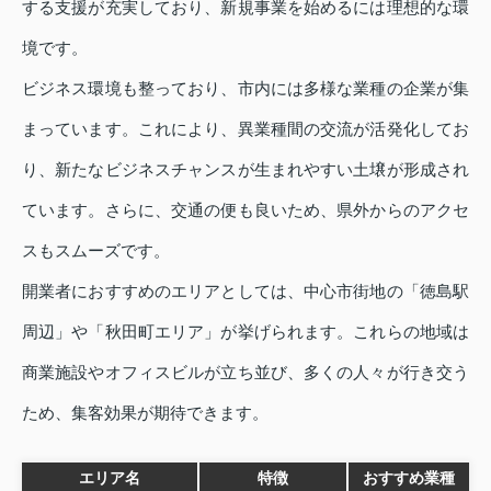
する支援が充実しており、新規事業を始めるには理想的な環
境です。
ビジネス環境も整っており、市内には多様な業種の企業が集
まっています。これにより、異業種間の交流が活発化してお
り、新たなビジネスチャンスが生まれやすい土壌が形成され
ています。さらに、交通の便も良いため、県外からのアクセ
スもスムーズです。
開業者におすすめのエリアとしては、中心市街地の「徳島駅
周辺」や「秋田町エリア」が挙げられます。これらの地域は
商業施設やオフィスビルが立ち並び、多くの人々が行き交う
ため、集客効果が期待できます。
エリア名
特徴
おすすめ業種