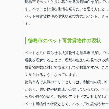
徳島市でペットと共に暮らせる賃貸物件を探してい
す。ペットと快適な生活を送りたいと思う方にとっ
ペット可賃貸物件の現状や選び方のポイント、さら
す。
徳島市のペット可賃貸物件の現状
ペットと共に暮らせる賃貸物件を徳島市で探してい
現状を理解することは、理想の住まいを見つける第
賃貸物件数に対して依然として少数派ですが、ここ
く見られるようになっています。
徳島市内で人気のエリアとしては、利便性の高い中
が良く、買い物や飲食店が充実しているため、ペッ
公園や自然が多く、散歩やアウトドア活動を楽しむ
ペット可物件の特徴として、ペット用の設備やサー