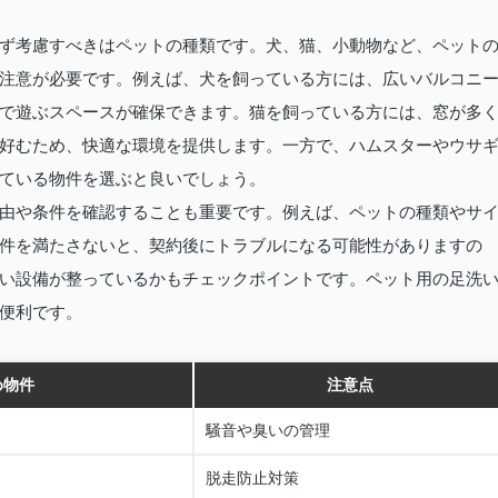
ず考慮すべきはペットの種類です。犬、猫、小動物など、ペット
注意が必要です。例えば、犬を飼っている方には、広いバルコニ
で遊ぶスペースが確保できます。猫を飼っている方には、窓が多
好むため、快適な環境を提供します。一方で、ハムスターやウサ
ている物件を選ぶと良いでしょう。
由や条件を確認することも重要です。例えば、ペットの種類やサ
件を満たさないと、契約後にトラブルになる可能性がありますの
い設備が整っているかもチェックポイントです。ペット用の足洗
便利です。
め物件
注意点
騒音や臭いの管理
脱走防止対策