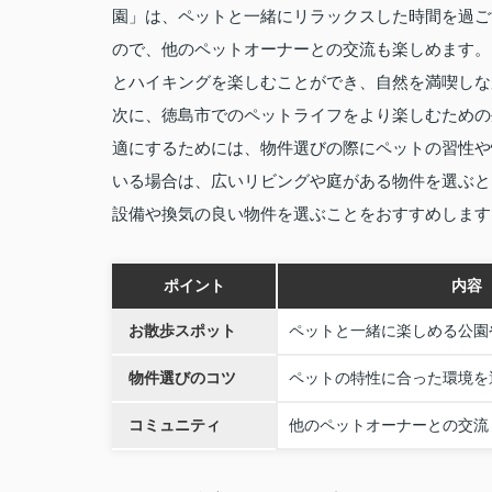
園」は、ペットと一緒にリラックスした時間を過ご
ので、他のペットオーナーとの交流も楽しめます。
とハイキングを楽しむことができ、自然を満喫しな
次に、徳島市でのペットライフをより楽しむための
適にするためには、物件選びの際にペットの習性や
いる場合は、広いリビングや庭がある物件を選ぶと
設備や換気の良い物件を選ぶことをおすすめします
ポイント
内容
お散歩スポット
ペットと一緒に楽しめる公園
物件選びのコツ
ペットの特性に合った環境を
コミュニティ
他のペットオーナーとの交流