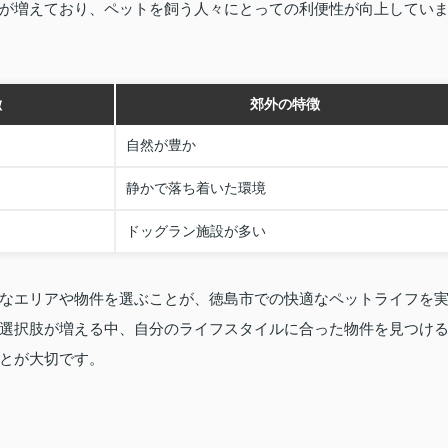
が増えており、ペットを飼う人々にとっての利便性が向上してい
徴
郊外の特徴
自然が豊か
静かで落ち着いた環境
ドッグラン施設が多い
なエリアや物件を選ぶことが、徳島市での快適なペットライフを
選択肢が増える中、自分のライフスタイルに合った物件を見つけ
とが大切です。