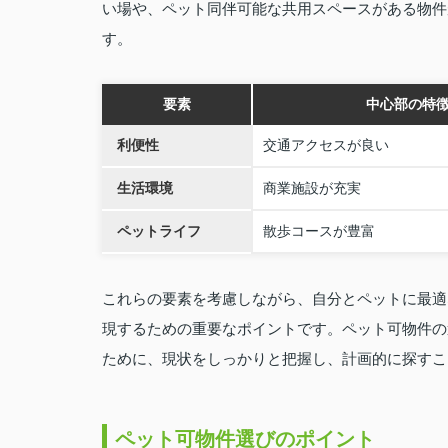
い場や、ペット同伴可能な共用スペースがある物件
す。
要素
中心部の特
利便性
交通アクセスが良い
生活環境
商業施設が充実
ペットライフ
散歩コースが豊富
これらの要素を考慮しながら、自分とペットに最適
現するための重要なポイントです。ペット可物件の
ために、現状をしっかりと把握し、計画的に探すこ
ペット可物件選びのポイント