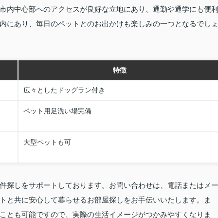
市内中心部へのアクセスが良好な立地にあり、通勤や通学にも便
内にあり、毎日のペットとのお出かけも楽しみの一つとなるでし
特徴
広々としたドッグラン付き
ペット用足洗い場完備
大型ペットも可
件探しをサポートしております。お問い合わせは、電話またはメ
トと共に安心して暮らせるお部屋探しをお手伝いいたします。ま
ことも可能ですので、実際の生活イメージがつかみやすくなりま