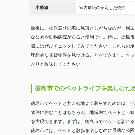
小動物
室内環境の安定した物件
最後に、物件選びの際に見落としがちなのが、周辺
な公園や動物病院があると便利です。特に、徳島市
際にはぜひチェックしてみてください。これらのポ
理想的な賃貸物件を見つけることができます。ペッ
かりと吟味してください。
徳島市でのペットライフを楽しむた
徳島市でペットと共に心地よく暮らすためには、ペ
物件に住むことはもちろん、地域内でペットと一緒
を実現できます。まずは、徳島市でペットと訪れる
徳島市には、ペットと散歩を楽しむのに最適な公園