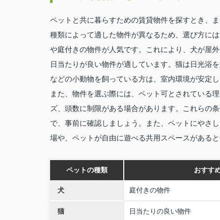
ペットと共に暮らすための賃貸物件を探すとき、ま
種類によって適した物件が異なるため、選び方には
や庭付きの物件が人気です。これにより、犬が屋外
日当たりが良い物件が適しています。猫は日光浴を
などの小動物を飼っている方は、室内環境が安定し
また、物件を選ぶ際には、ペット可とされている理
ズ、頭数に制限がある場合があります。これらの条
で、事前に確認しましょう。また、ペットにやさし
場や、ペットが自由に遊べる共用スペースがあると
ペットの種類
おすす
犬
庭付きの物件
猫
日当たりの良い物件