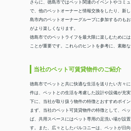
さらに、徳島市ではペット関連のイベントやコミュ
で、他のペットオーナーと情報交換をしたり、新し
島市内のペットオーナーグループに参加するのもお
がより楽しくなります。
徳島市でのペットライフを最大限に楽しむためには
ことが重要です。これらのヒントを参考に、素敵な
当社のペット可賃貸物件のご紹介
徳島市でペットと共に快適な生活を送りたい方々に
件は、ペットとの生活を考慮した設計や設備が充実
下に、当社が取り扱う物件の特徴とおすすめポイン
まず、当社のペット可賃貸物件の特徴として、ペッ
ば、共用スペースにはペット専用の足洗い場が設置
す。また、広々としたバルコニーは、ペットが日向