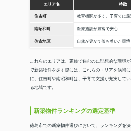
エリア名
特徴
住吉町
教育機関が多く、子育てに最
南昭和町
医療施設が豊富で安心
佐古地区
自然が豊かで落ち着いた環境
これらのエリアは、家族で住むのに理想的な環境が
で新築物件を探す際には、これらのエリアを候補に
に、住吉町や南昭和町は、子育て支援が充実してい
る地域です。
新築物件ランキングの選定基準
徳島市での新築物件選びにおいて、ランキングを決