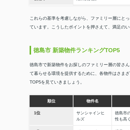
これらの基準を考慮しながら、ファミリー層にとっ
ています。こうしたポイントを押さえて、満足のい
徳島市 新築物件ランキングTOP5
徳島市で新築物件をお探しのファミリー層の皆さん
て暮らせる環境を提供するために、各物件はさまざ
TOP5を見ていきましょう。
順位
物件名
1位
サンシャインヒ
徳島市
ルズ
性も高