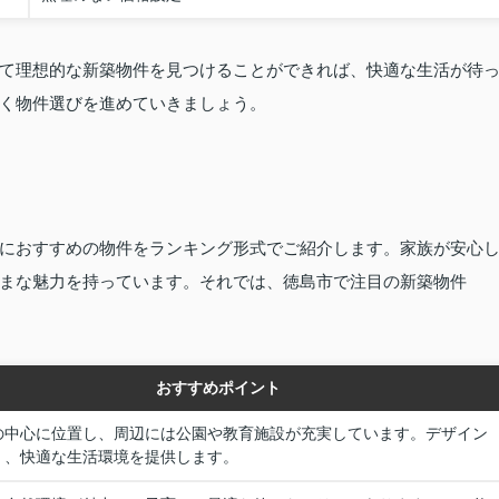
て理想的な新築物件を見つけることができれば、快適な生活が待
く物件選びを進めていきましょう。
におすすめの物件をランキング形式でご紹介します。家族が安心
まな魅力を持っています。それでは、徳島市で注目の新築物件
おすすめポイント
の中心に位置し、周辺には公園や教育施設が充実しています。デザイン
く、快適な生活環境を提供します。