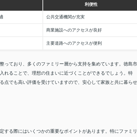
利便性
適
公共交通機関が充実
商業施設へのアクセスが良好
主要道路へのアクセスが便利
整っており、多くのファミリー層から支持を集めています。徳島
入れることで、理想の住まいに近づくことができるでしょう。特
る点でも高い評価を受けていますので、安心して家族と共に暮ら
定する際にはいくつかの重要なポイントがあります。特にファミ