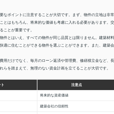
要なポイントに注意することが大切です。まず、物件の立地は非
ことはもちろん、将来的な価値も考慮に入れる必要があります。
ることが重要です。
物件とはいえ、すべての物件が同じ品質とは限りません。建築材
快適に住むことができる物件を選ぶことができます。また、建築
費用だけでなく、毎月のローン返済や管理費、修繕積立金など、
れらを踏まえて、無理のない資金計画を立てることが大切です。
ント
注意点
将来的な資産価値
建築会社の信頼性