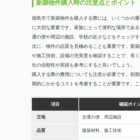
新築物件購入時の注意点とポイント
徳島市で新築物件を購入する際には、いくつかの重
に大切な要素です。家族にとって便利な場所である
通の便や周辺の施設、学校の近さなどをチェックす
次に、物件の品質を見極めることも重要です。新築
や施工技術、設備の充実度を確認することで、長く
社の信頼性や実績も参考にすると良いでしょう。
購入する際の費用についても注意が必要です。初期
期的にかかるコストを考慮することが重要です。こ
項目
確認ポイ
立地
交通の便、周辺施設
品質
建築材料、施工技術