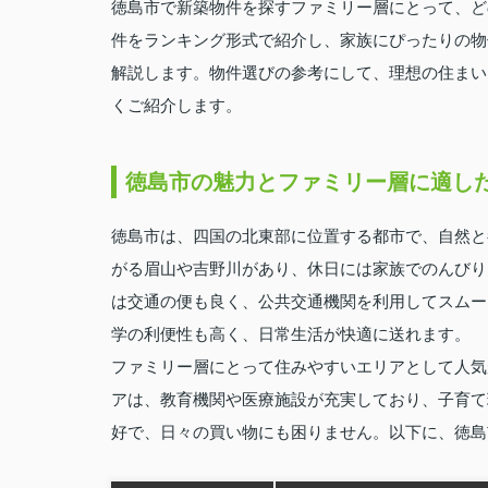
徳島市で新築物件を探すファミリー層にとって、ど
件をランキング形式で紹介し、家族にぴったりの物
解説します。物件選びの参考にして、理想の住まい
くご紹介します。
徳島市の魅力とファミリー層に適し
徳島市は、四国の北東部に位置する都市で、自然と
がる眉山や吉野川があり、休日には家族でのんびり
は交通の便も良く、公共交通機関を利用してスムー
学の利便性も高く、日常生活が快適に送れます。
ファミリー層にとって住みやすいエリアとして人気
アは、教育機関や医療施設が充実しており、子育て
好で、日々の買い物にも困りません。以下に、徳島