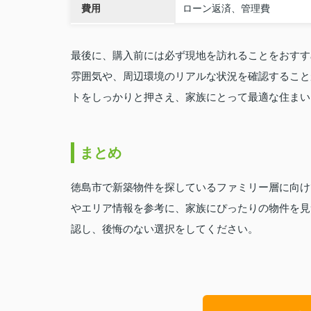
費用
ローン返済、管理費
最後に、購入前には必ず現地を訪れることをおすす
雰囲気や、周辺環境のリアルな状況を確認すること
トをしっかりと押さえ、家族にとって最適な住まい
まとめ
徳島市で新築物件を探しているファミリー層に向け
やエリア情報を参考に、家族にぴったりの物件を見
認し、後悔のない選択をしてください。