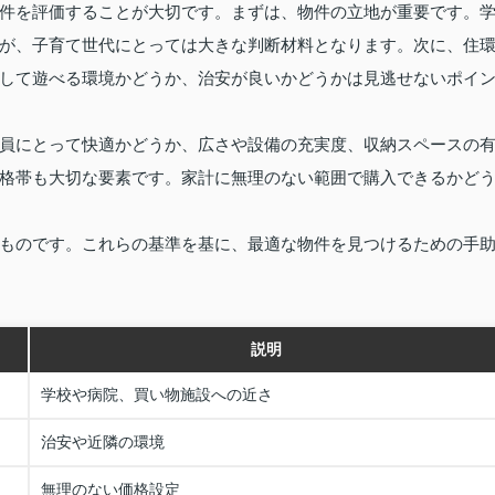
件を評価することが大切です。まずは、物件の立地が重要です。
が、子育て世代にとっては大きな判断材料となります。次に、住
して遊べる環境かどうか、治安が良いかどうかは見逃せないポイ
員にとって快適かどうか、広さや設備の充実度、収納スペースの
格帯も大切な要素です。家計に無理のない範囲で購入できるかど
ものです。これらの基準を基に、最適な物件を見つけるための手
説明
学校や病院、買い物施設への近さ
治安や近隣の環境
無理のない価格設定