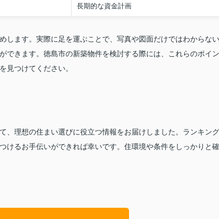
長期的な資金計画
めします。実際に足を運ぶことで、写真や図面だけではわからな
ができます。徳島市の新築物件を検討する際には、これらのポイ
を見つけてください。
て、理想の住まい選びに役立つ情報をお届けしました。ランキン
つけるお手伝いができれば幸いです。住環境や条件をしっかりと