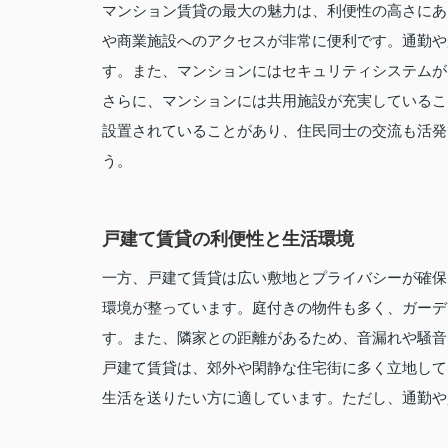
マンション賃貸の最大の魅力は、利便性の高さにあ
や商業施設へのアクセスが非常に便利です。通勤や
す。また、マンションにはセキュリティシステムが
さらに、マンションには共用施設が充実しているこ
設置されていることがあり、住民同士の交流も活発
う。
戸建て賃貸の利便性と生活環境
一方、戸建て賃貸は広い敷地とプライバシーが確保
環境が整っています。庭付きの物件も多く、ガーデ
す。また、隣家との距離があるため、音漏れや騒音
戸建て賃貸は、郊外や閑静な住宅街に多く立地して
生活を送りたい方に適しています。ただし、通勤や