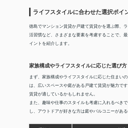
ライフスタイルに合わせた選択ポイ
徳島でマンション賃貸か戸建て賃貸かを選ぶ際、ラ
活習慣など、さまざまな要素を考慮することで、最
イントを紹介します。
家族構成やライフスタイルに応じた選び方
まず、家族構成やライフスタイルに応じた住まいの
は、広いスペースや庭がある戸建て賃貸が魅力です
賃貸が適しているかもしれません。
また、趣味や仕事のスタイルも考慮に入れるべきで
し、アウトドアが好きな方は庭やバルコニーがある