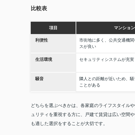
比較表
項目
マンション
利便性
市街地に多く、公共交通機関
スが良い
生活環境
セキュリティシステムが充実
騒音
隣人との距離が近いため、騒
ことがある
どちらを選ぶべきかは、各家庭のライフスタイルや
ュリティを重視する方に、戸建て賃貸は広い空間や
も適した選択をすることが大切です。