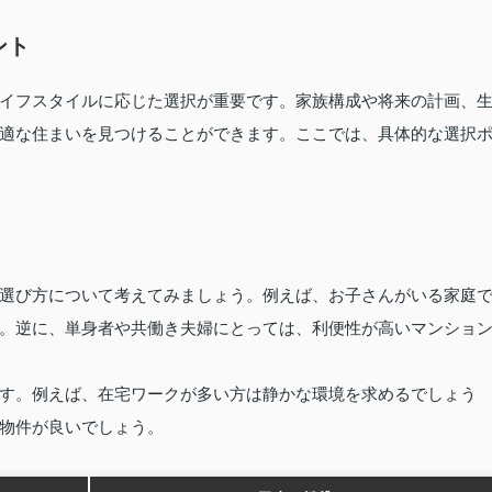
ント
イフスタイルに応じた選択が重要です。家族構成や将来の計画、
適な住まいを見つけることができます。ここでは、具体的な選択
選び方について考えてみましょう。例えば、お子さんがいる家庭
。逆に、単身者や共働き夫婦にとっては、利便性が高いマンショ
す。例えば、在宅ワークが多い方は静かな環境を求めるでしょう
物件が良いでしょう。