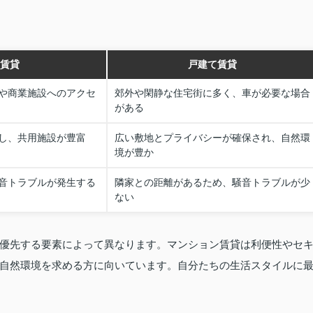
賃貸
戸建て賃貸
や商業施設へのアクセ
郊外や閑静な住宅街に多く、車が必要な場合
がある
し、共用施設が豊富
広い敷地とプライバシーが確保され、自然環
境が豊か
音トラブルが発生する
隣家との距離があるため、騒音トラブルが少
ない
優先する要素によって異なります。マンション賃貸は利便性やセ
自然環境を求める方に向いています。自分たちの生活スタイルに