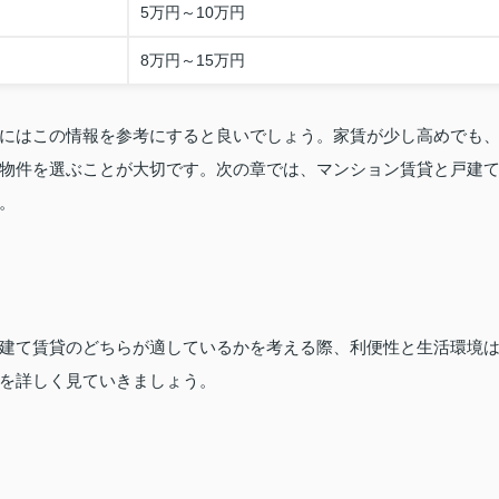
5万円～10万円
8万円～15万円
にはこの情報を参考にすると良いでしょう。家賃が少し高めでも
物件を選ぶことが大切です。次の章では、マンション賃貸と戸建
。
建て賃貸のどちらが適しているかを考える際、利便性と生活環境
を詳しく見ていきましょう。