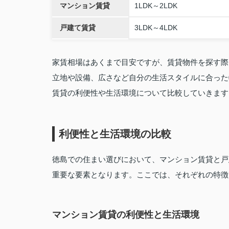
マンション賃貸
1LDK～2LDK
戸建て賃貸
3LDK～4LDK
家賃相場はあくまで目安ですが、賃貸物件を探す際
立地や設備、広さなど自分の生活スタイルに合った
賃貸の利便性や生活環境について比較していきます
利便性と生活環境の比較
徳島での住まい選びにおいて、マンション賃貸と戸
重要な要素となります。ここでは、それぞれの特徴
マンション賃貸の利便性と生活環境