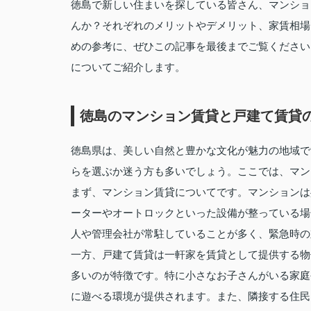
徳島で新しい住まいを探している皆さん、マンショ
んか？それぞれのメリットやデメリット、家賃相場
めの参考に、ぜひこの記事を最後までご覧ください
についてご紹介します。
徳島のマンション賃貸と戸建て賃貸
徳島県は、美しい自然と豊かな文化が魅力の地域で
らを選ぶか迷う方も多いでしょう。ここでは、マン
まず、マンション賃貸についてです。マンションは
ーターやオートロックといった設備が整っている場
人や管理会社が常駐していることが多く、緊急時の
一方、戸建て賃貸は一軒家を賃貸として提供する物
多いのが特徴です。特に小さなお子さんがいる家庭
に遊べる環境が提供されます。また、隣接する住民