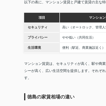
以下の表に、マンション賃貸と戸建て賃貸の主な特
項目
マンション
セキュリティ
高い（オートロック、管理人
プライバシー
やや低い（共同生活）
生活環境
便利（駅近、商業施設近く）
マンション賃貸は、セキュリティが高く、駅や商業
シーが高く、広い生活空間を提供します。それぞれ
す。
徳島の家賃相場の違い