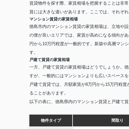
賃貸物件を探す際、家賃相場を把握することは非常
賃には大きな違いがあります。ここでは、それぞれ
マンション賃貸の家賃相場
徳島市内のマンション賃貸の家賃相場は、立地や設
の便が良いエリアでは、家賃が高めになる傾向があり
円から10万円程度が一般的です。新築や高層マン
す。
戸建て賃貸の家賃相場
一方、戸建て賃貸の家賃相場はどうでしょうか。徳
すが、一般的にはマンションよりも広いスペースを提
戸建て賃貸では、月額家賃が8万円から15万円程
ることがあります。
以下の表に、徳島県内のマンション賃貸と戸建て賃
物件タイプ
間取り