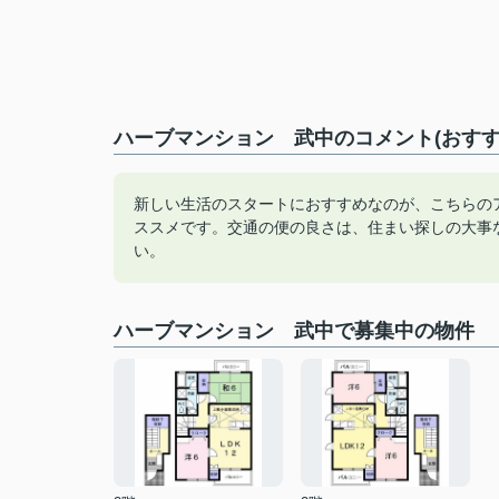
ハーブマンション 武中のコメント(おすす
新しい生活のスタートにおすすめなのが、こちらの
ススメです。交通の便の良さは、住まい探しの大事
い。
ハーブマンション 武中で募集中の物件