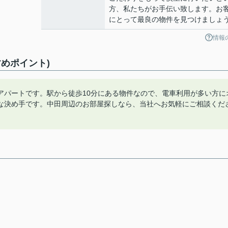
方、私たちがお手伝い致します。お
にとって最良の物件を見つけましょ
情報
めポイント)
アパートです。駅から徒歩10分にある物件なので、電車利用が多い方に
な決め手です。中田周辺のお部屋探しなら、当社へお気軽にご相談くだ