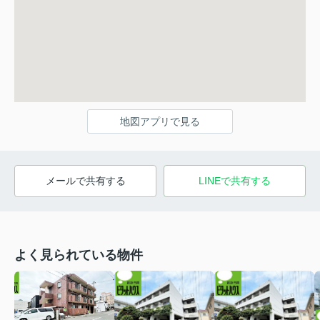
地図アプリで見る
メールで共有する
LINEで共有する
よく見られている物件