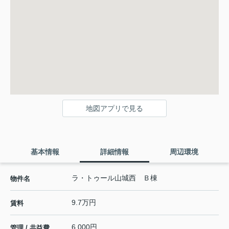
地図アプリで見る
基本情報
詳細情報
周辺環境
ラ・トゥール山城西 Ｂ棟
物件名
9.7万円
賃料
6,000円
管理 / 共益費