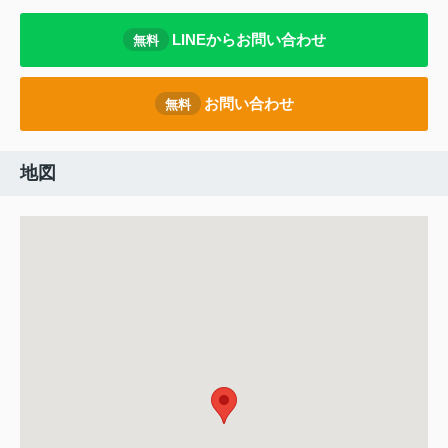
LINEからお問い合わせ
無料
お問い合わせ
無料
地図