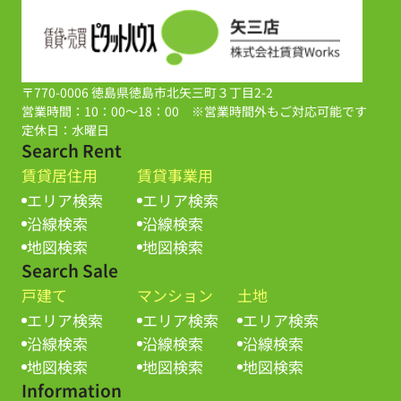
〒770-0006 徳島県徳島市北矢三町３丁目2-2
営業時間：10：00～18：00 ※営業時間外もご対応可能です
定休日：水曜日
Search Rent
賃貸居住用
賃貸事業用
エリア検索
エリア検索
沿線検索
沿線検索
地図検索
地図検索
Search Sale
戸建て
マンション
土地
エリア検索
エリア検索
エリア検索
沿線検索
沿線検索
沿線検索
地図検索
地図検索
地図検索
Information