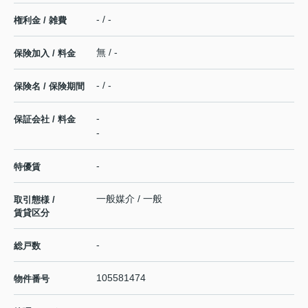
- / -
権利金 / 雑費
無 / -
保険加入 / 料金
- / -
保険名 / 保険期間
-
保証会社 / 料金
-
-
特優賃
一般媒介 / 一般
取引態様 /
賃貸区分
-
総戸数
105581474
物件番号