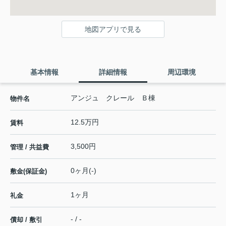
地図アプリで見る
基本情報
詳細情報
周辺環境
アンジュ クレール Ｂ棟
物件名
12.5万円
賃料
3,500円
管理 / 共益費
0ヶ月(-)
敷金(保証金)
1ヶ月
礼金
- / -
償却 / 敷引