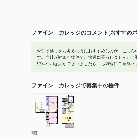
ファイン カレッジのコメント(おすすめポ
今引っ越しをお考えの方におすすめなのが、こちら
す。当社が勧める物件で、快適に暮らしませんか？
望や不明な点がございましたら、お気軽にご連絡下
ファイン カレッジで募集中の物件
1階