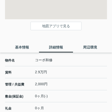
地図アプリで見る
基本情報
詳細情報
周辺環境
コーポ和修
物件名
2.9万円
賃料
2,000円
管理 / 共益費
0ヶ月(-)
敷金(保証金)
0ヶ月
礼金