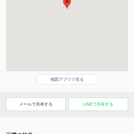
地図アプリで見る
メールで共有する
LINEで共有する