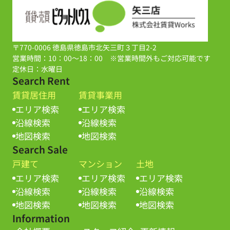
〒770-0006 徳島県徳島市北矢三町３丁目2-2
営業時間：10：00～18：00 ※営業時間外もご対応可能です
定休日：水曜日
Search Rent
賃貸居住用
賃貸事業用
エリア検索
エリア検索
沿線検索
沿線検索
地図検索
地図検索
Search Sale
戸建て
マンション
土地
エリア検索
エリア検索
エリア検索
沿線検索
沿線検索
沿線検索
地図検索
地図検索
地図検索
Information