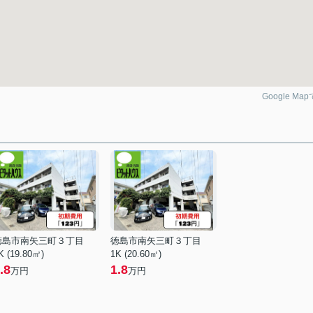
Google Ma
徳島市南矢三町３丁目
徳島市南矢三町３丁目
K (19.80㎡)
1K (20.60㎡)
.8
1.8
万円
万円