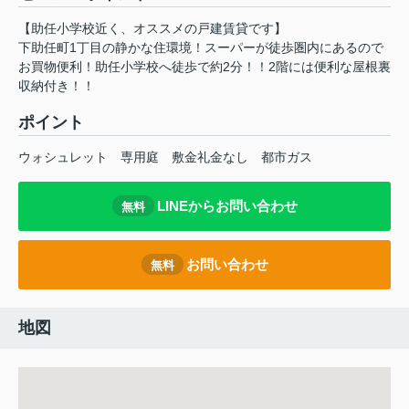
【助任小学校近く、オススメの戸建賃貸です】
下助任町1丁目の静かな住環境！スーパーが徒歩圏内にあるので
お買物便利！助任小学校へ徒歩で約2分！！2階には便利な屋根裏
収納付き！！
ポイント
ウォシュレット
専用庭
敷金礼金なし
都市ガス
LINEからお問い合わせ
無料
お問い合わせ
無料
地図