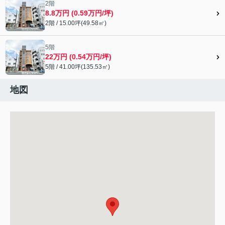
2階
8.8万円 (0.59万円/坪)
2階 / 15.00坪(49.58㎡)
5階
22万円 (0.54万円/坪)
5階 / 41.00坪(135.53㎡)
地図