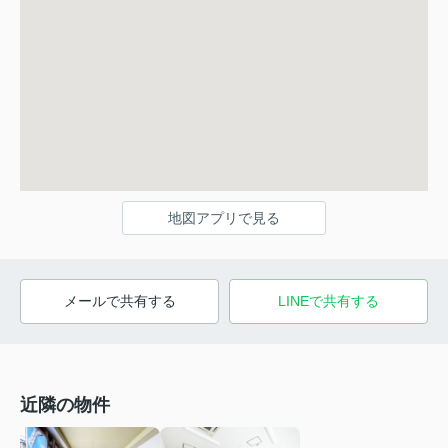
地図アプリで見る
メールで共有する
LINEで共有する
近隣の物件