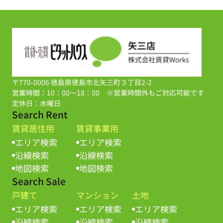
〒770-0006 徳島県徳島市北矢三町３丁目2-2
営業時間：10：00～18：00 ※営業時間外もご対応可能です
定休日：水曜日
Search Rent
賃貸居住用
賃貸事業用
エリア検索
エリア検索
沿線検索
沿線検索
地図検索
地図検索
Search Sale
戸建て
マンション
土地
エリア検索
エリア検索
エリア検索
沿線検索
沿線検索
沿線検索