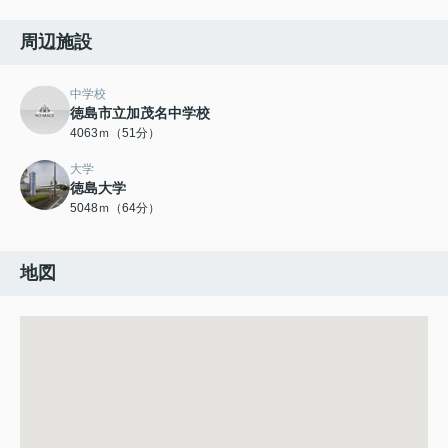
周辺施設
中学校
徳島市立加茂名中学校
4063ｍ（51分）
大学
徳島大学
5048ｍ（64分）
地図