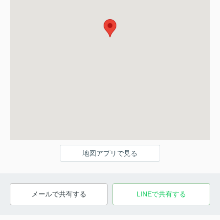
地図アプリで見る
メールで共有する
LINEで共有する