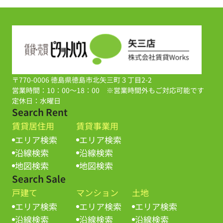
〒770-0006 徳島県徳島市北矢三町３丁目2-2
営業時間：10：00～18：00 ※営業時間外もご対応可能です
定休日：水曜日
Search Rent
賃貸居住用
賃貸事業用
エリア検索
エリア検索
沿線検索
沿線検索
地図検索
地図検索
Search Sale
戸建て
マンション
土地
エリア検索
エリア検索
エリア検索
沿線検索
沿線検索
沿線検索