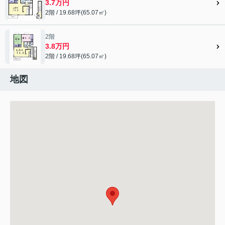
3.7万円
2階 / 19.68坪(65.07㎡)
2階
3.8万円
2階 / 19.68坪(65.07㎡)
地図