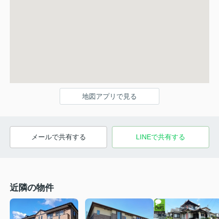
地図アプリで見る
メールで共有する
LINEで共有する
近隣の物件