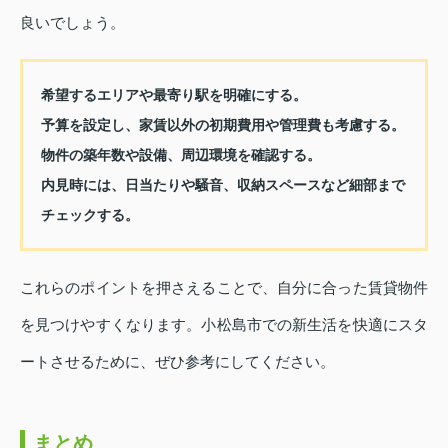
良いでしょう。
希望するエリアや最寄り駅を明確にする。
予算を設定し、家賃以外の初期費用や管理費も考慮する。
物件の築年数や設備、周辺環境を確認する。
内見時には、日当たりや騒音、収納スペースなど細部まで
チェックする。
これらのポイントを押さえることで、自分に合った賃貸物件
を見つけやすくなります。小松島市での新生活を快適にスタ
ートさせるために、ぜひ参考にしてください。
まとめ