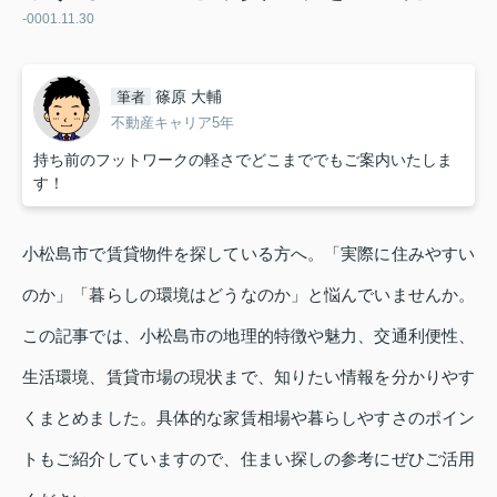
-0001.11.30
篠原 大輔
筆者
不動産キャリア5年
持ち前のフットワークの軽さでどこまででもご案内いたしま
す！
小松島市で賃貸物件を探している方へ。「実際に住みやすい
のか」「暮らしの環境はどうなのか」と悩んでいませんか。
この記事では、小松島市の地理的特徴や魅力、交通利便性、
生活環境、賃貸市場の現状まで、知りたい情報を分かりやす
くまとめました。具体的な家賃相場や暮らしやすさのポイン
トもご紹介していますので、住まい探しの参考にぜひご活用