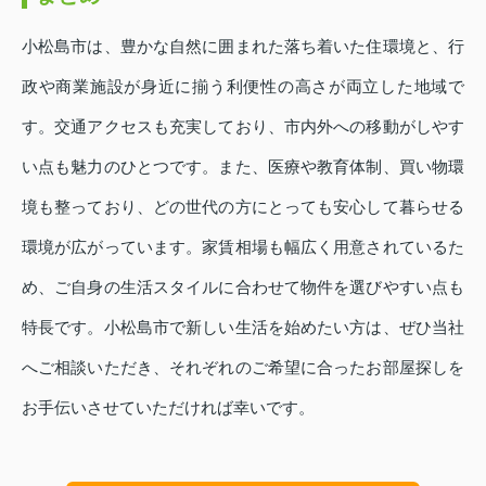
小松島市は、豊かな自然に囲まれた落ち着いた住環境と、行
政や商業施設が身近に揃う利便性の高さが両立した地域で
す。交通アクセスも充実しており、市内外への移動がしやす
い点も魅力のひとつです。また、医療や教育体制、買い物環
境も整っており、どの世代の方にとっても安心して暮らせる
環境が広がっています。家賃相場も幅広く用意されているた
め、ご自身の生活スタイルに合わせて物件を選びやすい点も
特長です。小松島市で新しい生活を始めたい方は、ぜひ当社
へご相談いただき、それぞれのご希望に合ったお部屋探しを
お手伝いさせていただければ幸いです。