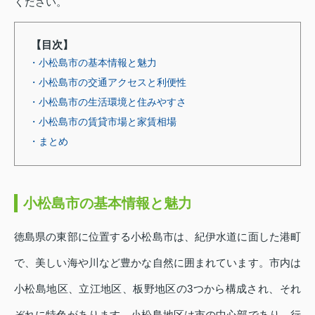
ください。
【目次】
・小松島市の基本情報と魅力
・小松島市の交通アクセスと利便性
・小松島市の生活環境と住みやすさ
・小松島市の賃貸市場と家賃相場
・まとめ
小松島市の基本情報と魅力
徳島県の東部に位置する小松島市は、紀伊水道に面した港町
で、美しい海や川など豊かな自然に囲まれています。市内は
小松島地区、立江地区、板野地区の3つから構成され、それ
ぞれに特色があります。小松島地区は市の中心部であり、行