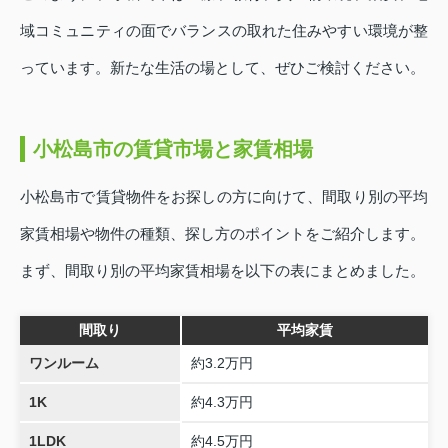
域コミュニティの面でバランスの取れた住みやすい環境が整
っています。新たな生活の場として、ぜひご検討ください。
小松島市の賃貸市場と家賃相場
小松島市で賃貸物件をお探しの方に向けて、間取り別の平均
家賃相場や物件の種類、探し方のポイントをご紹介します。
まず、間取り別の平均家賃相場を以下の表にまとめました。
間取り
平均家賃
ワンルーム
約3.2万円
1K
約4.3万円
1LDK
約4.5万円