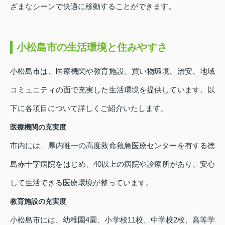
ざまなシーンで快適に移動することができます。
小松島市の生活環境と住みやすさ
小松島市は、医療機関や教育施設、買い物環境、治安、地域
コミュニティの面で充実した生活環境を提供しています。以
下に各項目について詳しくご紹介いたします。
医療機関の充実度
市内には、県内唯一の高度救命救急医療センターを有する徳
島赤十字病院をはじめ、40以上の病院や診療所があり、安心
して生活できる医療環境が整っています。
教育施設の充実度
小松島市には、幼稚園4園、小学校11校、中学校2校、高等学