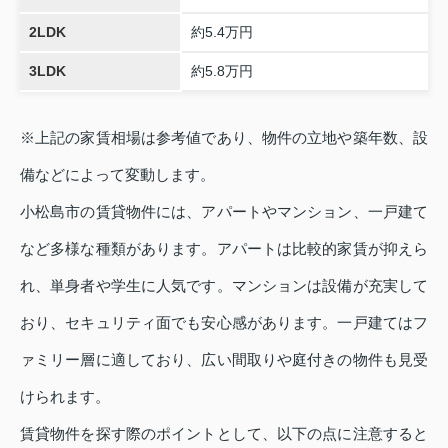
2LDK
約5.4万円
3LDK
約5.8万円
※上記の家賃相場は参考値であり、物件の立地や築年数、設
備などによって変動します。
小松島市の賃貸物件には、アパートやマンション、一戸建て
など多様な種類があります。アパートは比較的家賃が抑えら
れ、単身者や学生に人気です。マンションは設備が充実して
おり、セキュリティ面でも安心感があります。一戸建てはフ
ァミリー層に適しており、広い間取りや庭付きの物件も見受
けられます。
賃貸物件を探す際のポイントとして、以下の点に注意すると