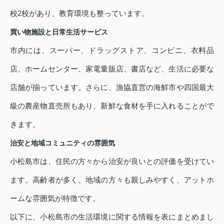
校2校があり、教育環境も整っています。
買い物施設と日常生活サービス
市内には、スーパー、ドラッグストア、コンビニ、衣料品
店、ホームセンター、家電量販店、書店など、生活に必要な
店舗が揃っています。さらに、漁協直営の海鮮市や四国最大
級の農産物直売所もあり、新鮮な食材を手に入れることがで
きます。
治安と地域コミュニティの雰囲気
小松島市は、住民の方々から治安が良いとの評価を受けてい
ます。高齢者が多く、地域の方々も親しみやすく、アットホ
ームな雰囲気が特徴です。
以下に、小松島市の生活環境に関する情報を表にまとめまし