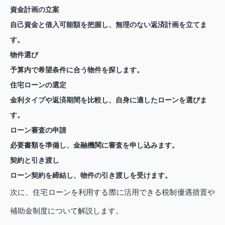
資金計画の立案
自己資金と借入可能額を把握し、無理のない返済計画を立てま
す。
物件選び
予算内で希望条件に合う物件を探します。
住宅ローンの選定
金利タイプや返済期間を比較し、自身に適したローンを選びま
す。
ローン審査の申請
必要書類を準備し、金融機関に審査を申し込みます。
契約と引き渡し
ローン契約を締結し、物件の引き渡しを受けます。
次に、住宅ローンを利用する際に活用できる税制優遇措置や
補助金制度について解説します。