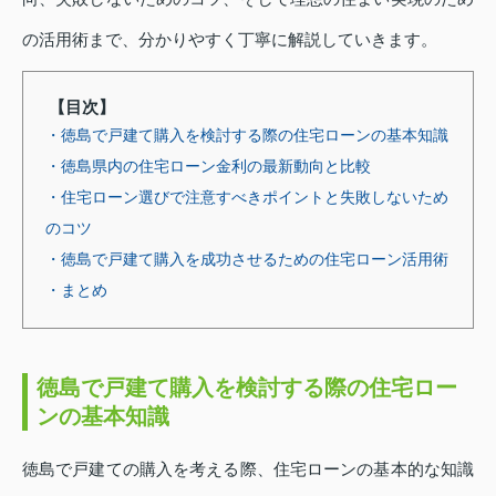
の活用術まで、分かりやすく丁寧に解説していきます。
【目次】
・徳島で戸建て購入を検討する際の住宅ローンの基本知識
・徳島県内の住宅ローン金利の最新動向と比較
・住宅ローン選びで注意すべきポイントと失敗しないため
のコツ
・徳島で戸建て購入を成功させるための住宅ローン活用術
・まとめ
徳島で戸建て購入を検討する際の住宅ロー
ンの基本知識
徳島で戸建ての購入を考える際、住宅ローンの基本的な知識