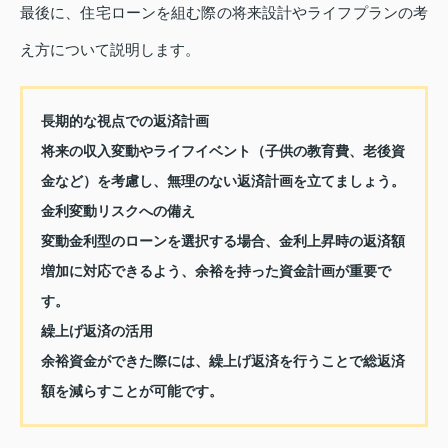
最後に、住宅ローンを組む際の将来設計やライフプランの考
え方について説明します。
長期的な視点での返済計画
将来の収入変動やライフイベント（子供の教育費、老後資
金など）を考慮し、無理のない返済計画を立てましょう。
金利変動リスクへの備え
変動金利型のローンを選択する場合、金利上昇時の返済額
増加に対応できるよう、余裕を持った資金計画が重要で
す。
繰上げ返済の活用
余裕資金ができた際には、繰上げ返済を行うことで総返済
額を減らすことが可能です。