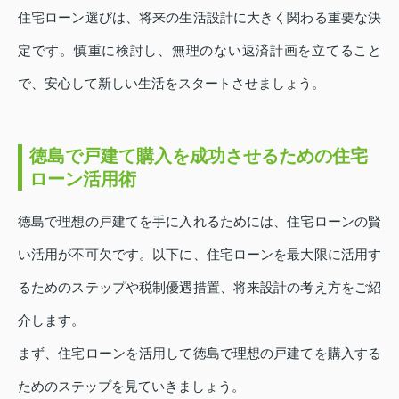
住宅ローン選びは、将来の生活設計に大きく関わる重要な決
定です。慎重に検討し、無理のない返済計画を立てること
で、安心して新しい生活をスタートさせましょう。
徳島で戸建て購入を成功させるための住宅
ローン活用術
徳島で理想の戸建てを手に入れるためには、住宅ローンの賢
い活用が不可欠です。以下に、住宅ローンを最大限に活用す
るためのステップや税制優遇措置、将来設計の考え方をご紹
介します。
まず、住宅ローンを活用して徳島で理想の戸建てを購入する
ためのステップを見ていきましょう。