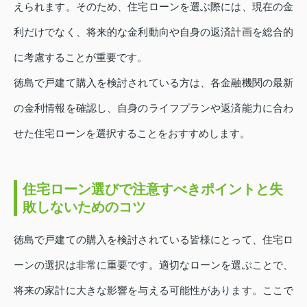
えられます。そのため、住宅ローンを選ぶ際には、現在の金
利だけでなく、将来的な金利動向や自身の返済計画を総合的
に考慮することが重要です。
徳島で戸建て購入を検討されている方は、各金融機関の最新
の金利情報を確認し、自身のライフプランや返済能力に合わ
せた住宅ローンを選択することをおすすめします。
住宅ローン選びで注意すべきポイントと失
敗しないためのコツ
徳島で戸建ての購入を検討されている皆様にとって、住宅ロ
ーンの選択は非常に重要です。適切なローンを選ぶことで、
将来の家計に大きな影響を与える可能性があります。ここで