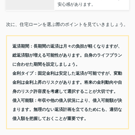
安心感があります。
次に、住宅ローンを選ぶ際のポイントを見ていきましょう。
返済期間：
長期間の返済は月々の負担が軽くなりますが、
総返済額が増える可能性があります。自身のライフプラン
に合わせた期間を設定しましょう。
金利タイプ：
固定金利は安定した返済が可能ですが、変動
金利は金利上昇のリスクがあります。将来の金利動向や自
身のリスク許容度を考慮して選択することが大切です。
借入可能額：
年収や他の借入状況により、借入可能額が決
まります。無理のない返済計画を立てるためにも、適切な
借入額を把握しておくことが重要です。