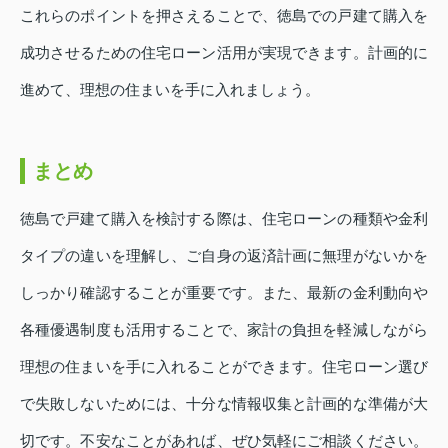
これらのポイントを押さえることで、徳島での戸建て購入を
成功させるための住宅ローン活用が実現できます。計画的に
進めて、理想の住まいを手に入れましょう。
まとめ
徳島で戸建て購入を検討する際は、住宅ローンの種類や金利
タイプの違いを理解し、ご自身の返済計画に無理がないかを
しっかり確認することが重要です。また、最新の金利動向や
各種優遇制度も活用することで、家計の負担を軽減しながら
理想の住まいを手に入れることができます。住宅ローン選び
で失敗しないためには、十分な情報収集と計画的な準備が大
切です。不安なことがあれば、ぜひ気軽にご相談ください。