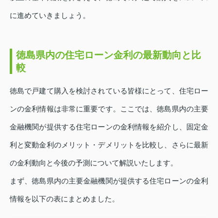
に進めていきましょう。
徳島県内の住宅ローン金利の最新動向と比
較
徳島で戸建て購入を検討されている皆様にとって、住宅ロー
ンの金利情報は非常に重要です。ここでは、徳島県内の主要
金融機関が提供する住宅ローンの金利情報を紹介し、固定金
利と変動金利のメリット・デメリットを比較し、さらに最新
の金利動向と今後の予測について解説いたします。
まず、徳島県内の主要金融機関が提供する住宅ローンの金利
情報を以下の表にまとめました。