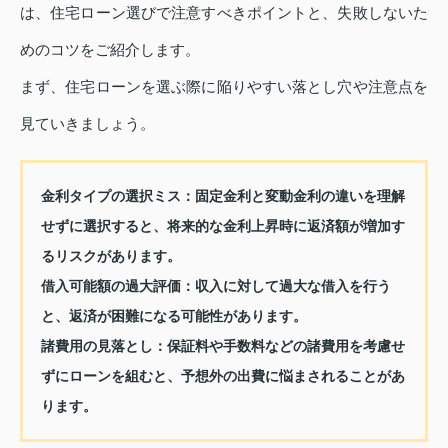
は、住宅ローン選びで注意すべきポイントと、失敗しないた
めのコツをご紹介します。
まず、住宅ローンを選ぶ際に陥りやすい落とし穴や注意点を
見ていきましょう。
金利タイプの選択ミス
：固定金利と変動金利の違いを理解
せずに選択すると、将来的な金利上昇時に返済額が増加す
るリスクがあります。
借入可能額の過大評価
：収入に対して過大な借入を行う
と、返済が困難になる可能性があります。
諸費用の見落とし
：保証料や手数料などの諸費用を考慮せ
ずにローンを組むと、予想外の出費に悩まされることがあ
ります。