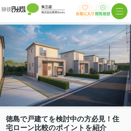
お気に入り
閲覧履歴
徳島で戸建てを検討中の方必見！住
宅ローン比較のポイントを紹介