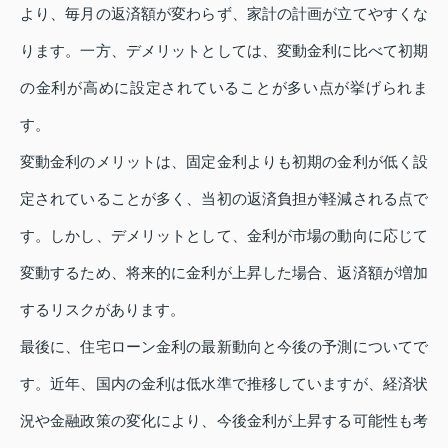
より、毎月の返済額が変わらず、家計の計画が立てやすくな
ります。一方、デメリットとしては、変動金利に比べて初期
の金利が高めに設定されていることが多い点が挙げられま
す。
変動金利のメリットは、固定金利よりも初期の金利が低く設
定されていることが多く、当初の返済負担が軽減される点で
す。しかし、デメリットとして、金利が市場の動向に応じて
変動するため、将来的に金利が上昇した場合、返済額が増加
するリスクがあります。
最後に、住宅ローン金利の最新動向と今後の予測についてで
す。近年、国内の金利は低水準で推移していますが、経済状
況や金融政策の変化により、今後金利が上昇する可能性も考