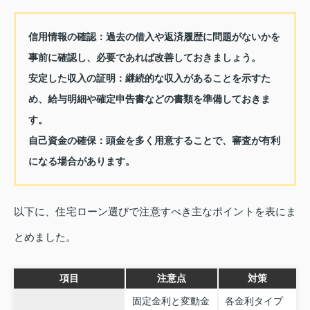
信用情報の確認
：過去の借入や返済履歴に問題がないかを
事前に確認し、必要であれば改善しておきましょう。
安定した収入の証明
：継続的な収入があることを示すた
め、給与明細や確定申告書などの書類を準備しておきま
す。
自己資金の確保
：頭金を多く用意することで、審査が有利
になる場合があります。
以下に、住宅ローン選びで注意すべき主なポイントを表にま
とめました。
項目
注意点
対策
固定金利と変動金
各金利タイプ