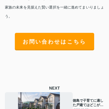
家族の未来を見据えた賢い選択を一緒に進めてまいりましょ
う。
お問い合わせはこちら
NEXT
徳島で子育てに適し
た戸建てはどこがお