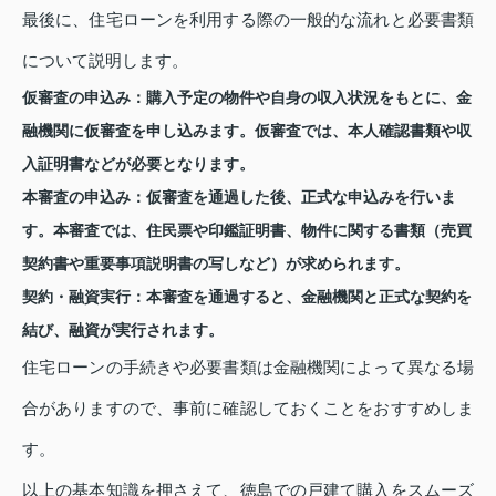
最後に、住宅ローンを利用する際の一般的な流れと必要書類
について説明します。
仮審査の申込み：
購入予定の物件や自身の収入状況をもとに、金
融機関に仮審査を申し込みます。仮審査では、本人確認書類や収
入証明書などが必要となります。
本審査の申込み：
仮審査を通過した後、正式な申込みを行いま
す。本審査では、住民票や印鑑証明書、物件に関する書類（売買
契約書や重要事項説明書の写しなど）が求められます。
契約・融資実行：
本審査を通過すると、金融機関と正式な契約を
結び、融資が実行されます。
住宅ローンの手続きや必要書類は金融機関によって異なる場
合がありますので、事前に確認しておくことをおすすめしま
す。
以上の基本知識を押さえて、徳島での戸建て購入をスムーズ