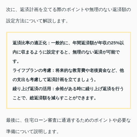
次に、返済計画を立てる際のポイントや無理のない返済額の
設定方法について解説します。
返済比率の適正化
：一般的に、年間返済額が年収の25%以
内に収まるように設定すると、無理のない返済が可能で
す。
ライフプランの考慮
：将来的な教育費や老後資金など、他
の支出も考慮して返済計画を立てましょう。
繰り上げ返済の活用
：余裕がある時に繰り上げ返済を行う
ことで、総返済額を減らすことができます。
最後に、住宅ローン審査に通過するためのポイントや必要な
準備について説明します。