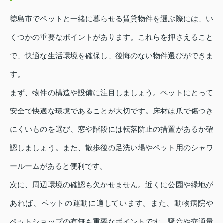
徳島市でペットと一緒に暮らせる賃貸物件を選ぶ際には、い
くつかの重要なポイントがあります。これらを押さえること
で、快適な生活環境を確保し、後悔のない物件選びができま
す。
まず、物件の構造や設備に注目しましょう。ペットにとって
安全で快適な環境であることが大切です。床材は爪で傷つき
にくいものを選び、窓や階段には転落防止の措置があるか確
認しましょう。また、散歩後の足洗い場やペット用のシャワ
ールームがあると便利です。
次に、周辺環境の確認も欠かせません。近くに公園や緑地が
あれば、ペットの運動に適しています。また、動物病院や
ペットショップの有無も重要なポイントです。騒音や交通量