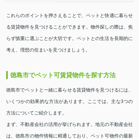
これらのポイントを押さえることで、ペットと快適に暮らせ
る賃貸物件を見つけることができます。物件探しの際は、焦
らず慎重に選ぶことが大切です。ペットとの生活を長期的に
考え、理想の住まいを見つけましょう。
徳島市でペット可賃貸物件を探す方法
徳島市でペットと一緒に暮らせる賃貸物件を見つけるには、
いくつかの効果的な方法があります。ここでは、主な3つの
方法についてご紹介します。
まず、不動産会社の活用が挙げられます。地元の不動産会社
は、徳島市の物件情報に精通しており、ペット可物件の最新