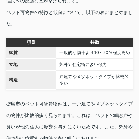
住民への配慮などが挙げられます。
ペット可物件の特徴と傾向について、以下の表にまとめまし
た。
項目
特徴
家賃
一般的な物件より10～20％程度高め
立地
郊外や住宅街に多い傾向
戸建てやメゾネットタイプが比較的
構造
多い
徳島市のペット可賃貸物件は、一戸建てやメゾネットタイプ
の物件が比較的多く見られます。これは、ペットの鳴き声や
臭いが他の住人に影響を与えにくいためです。また、郊外や
住宅街に位置する物件が多い傾向にあります。