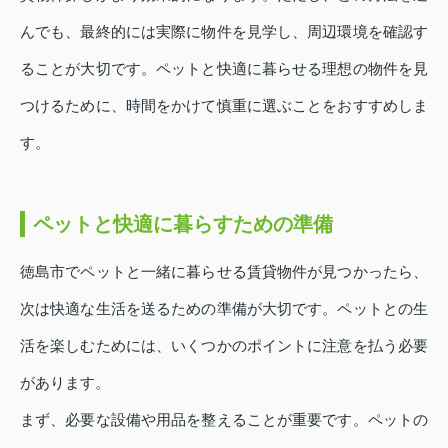
んでも、最終的には実際に物件を見学し、周辺環境を確認す
ることが大切です。ペットと快適に暮らせる理想の物件を見
つけるために、時間をかけて慎重に選ぶことをおすすめしま
す。
ペットと快適に暮らすための準備
徳島市でペットと一緒に暮らせる賃貸物件が見つかったら、
次は快適な生活を送るための準備が大切です。ペットとの生
活を楽しむためには、いくつかのポイントに注意を払う必要
があります。
まず、必要な設備や用品を整えることが重要です。ペットの