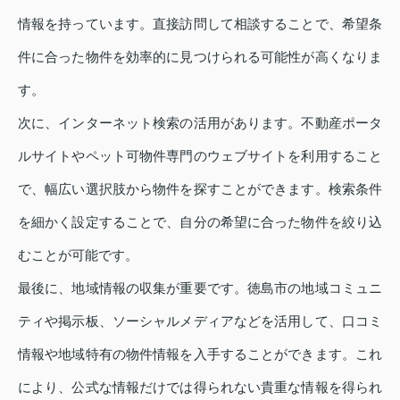
情報を持っています。直接訪問して相談することで、希望条
件に合った物件を効率的に見つけられる可能性が高くなりま
す。
次に、インターネット検索の活用があります。不動産ポータ
ルサイトやペット可物件専門のウェブサイトを利用すること
で、幅広い選択肢から物件を探すことができます。検索条件
を細かく設定することで、自分の希望に合った物件を絞り込
むことが可能です。
最後に、地域情報の収集が重要です。徳島市の地域コミュニ
ティや掲示板、ソーシャルメディアなどを活用して、口コミ
情報や地域特有の物件情報を入手することができます。これ
により、公式な情報だけでは得られない貴重な情報を得られ