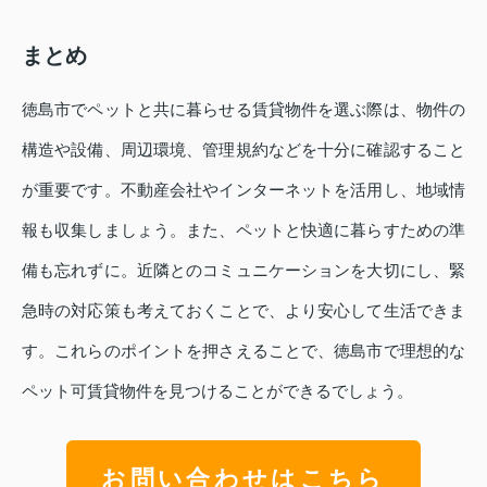
まとめ
徳島市でペットと共に暮らせる賃貸物件を選ぶ際は、物件の
構造や設備、周辺環境、管理規約などを十分に確認すること
が重要です。不動産会社やインターネットを活用し、地域情
報も収集しましょう。また、ペットと快適に暮らすための準
備も忘れずに。近隣とのコミュニケーションを大切にし、緊
急時の対応策も考えておくことで、より安心して生活できま
す。これらのポイントを押さえることで、徳島市で理想的な
ペット可賃貸物件を見つけることができるでしょう。
お問い合わせはこちら