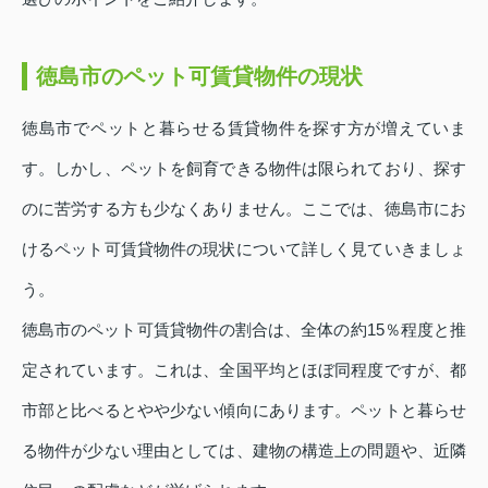
徳島市のペット可賃貸物件の現状
徳島市でペットと暮らせる賃貸物件を探す方が増えていま
す。しかし、ペットを飼育できる物件は限られており、探す
のに苦労する方も少なくありません。ここでは、徳島市にお
けるペット可賃貸物件の現状について詳しく見ていきましょ
う。
徳島市のペット可賃貸物件の割合は、全体の約15％程度と推
定されています。これは、全国平均とほぼ同程度ですが、都
市部と比べるとやや少ない傾向にあります。ペットと暮らせ
る物件が少ない理由としては、建物の構造上の問題や、近隣