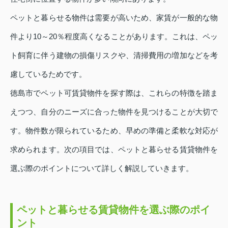
ペットと暮らせる物件は需要が高いため、家賃が一般的な物
件より10～20％程度高くなることがあります。これは、ペッ
ト飼育に伴う建物の損傷リスクや、清掃費用の増加などを考
慮しているためです。
徳島市でペット可賃貸物件を探す際は、これらの特徴を踏ま
えつつ、自分のニーズに合った物件を見つけることが大切で
す。物件数が限られているため、早めの準備と柔軟な対応が
求められます。次の項目では、ペットと暮らせる賃貸物件を
選ぶ際のポイントについて詳しく解説していきます。
ペットと暮らせる賃貸物件を選ぶ際のポイ
ント