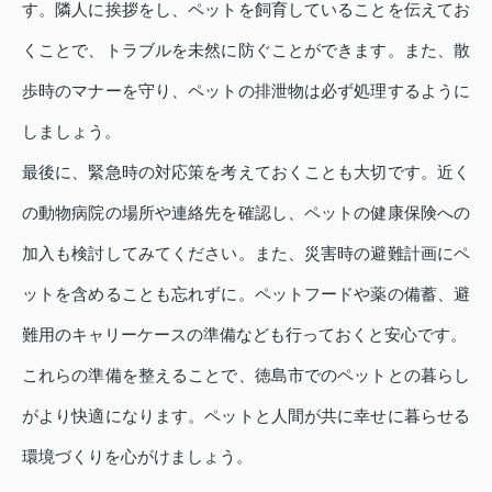
す。隣人に挨拶をし、ペットを飼育していることを伝えてお
くことで、トラブルを未然に防ぐことができます。また、散
歩時のマナーを守り、ペットの排泄物は必ず処理するように
しましょう。
最後に、緊急時の対応策を考えておくことも大切です。近く
の動物病院の場所や連絡先を確認し、ペットの健康保険への
加入も検討してみてください。また、災害時の避難計画にペ
ットを含めることも忘れずに。ペットフードや薬の備蓄、避
難用のキャリーケースの準備なども行っておくと安心です。
これらの準備を整えることで、徳島市でのペットとの暮らし
がより快適になります。ペットと人間が共に幸せに暮らせる
環境づくりを心がけましょう。