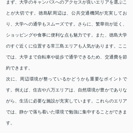
まず、大学のキャンパスへのアクセスが良いエリアを選ぶこ
とが大切です。徳島駅周辺は、公共交通機関が充実してお
り、大学への通学もスムーズです。さらに、繁華街が近く、
ショッピングや食事に便利な点も魅力です。また、徳島大学
のすぐ近くに位置する常三島エリアも人気があります。ここ
では、大学まで自転車や徒歩で通学できるため、交通費を節
約できます。
次に、周辺環境が整っているかどうかも重要なポイントで
す。例えば、住吉や八万エリアは、自然環境が豊かでありな
がら、生活に必要な施設が充実しています。これらのエリア
では、静かで落ち着いた環境で勉強に集中することができま
す。