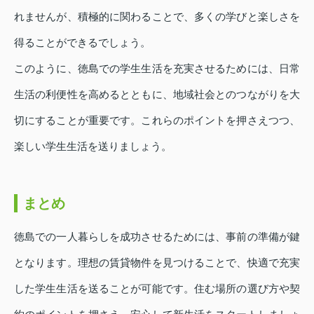
れませんが、積極的に関わることで、多くの学びと楽しさを
得ることができるでしょう。
このように、徳島での学生生活を充実させるためには、日常
生活の利便性を高めるとともに、地域社会とのつながりを大
切にすることが重要です。これらのポイントを押さえつつ、
楽しい学生生活を送りましょう。
まとめ
徳島での一人暮らしを成功させるためには、事前の準備が鍵
となります。理想の賃貸物件を見つけることで、快適で充実
した学生生活を送ることが可能です。住む場所の選び方や契