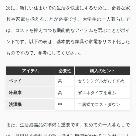
次に、新しい住まいでの生活を快適にするために、必要な家
具や家電を揃えることが必要です。大学生の一人暮らしで
は、コストを抑えつつも機能的なアイテムを選ぶことがポイ
ントです。以下の表は、基本的な家具や家電をリスト化した
ものですので、参考にしてください。
アイテム
必要性
購入のヒント
ベッド
高
セミシングルがおすすめ
冷蔵庫
高
省エネタイプを選ぶ
洗濯機
中
二層式でコストダウン
また、生活必需品の準備も重要です。初めての一人暮らしで
は、日用品や食料品の買い揃えに時間がかかることがありま