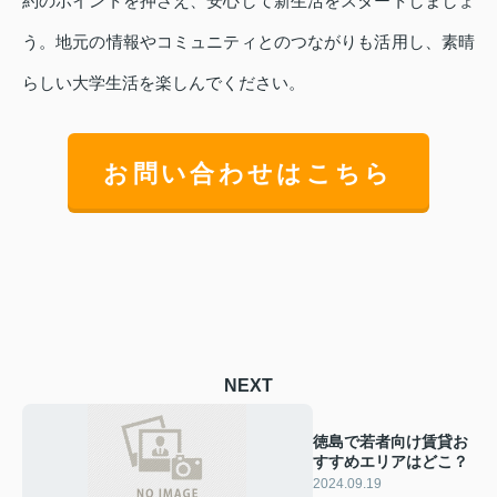
約のポイントを押さえ、安心して新生活をスタートしましょ
う。地元の情報やコミュニティとのつながりも活用し、素晴
らしい大学生活を楽しんでください。
お問い合わせはこちら
NEXT
徳島で若者向け賃貸お
すすめエリアはどこ？
2024.09.19