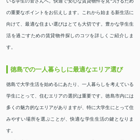
いる学生の皆さんへ。快適で安心な賃貸物件を見つけるため
の重要なポイントをお伝えします。これから始まる新生活に
向けて、最適な住まい選びはとても大切です。豊かな学生生
活を過ごすための賃貸物件探しのコツを詳しくご紹介しま
す。
徳島での一人暮らしに最適なエリア選び
徳島で大学生活を始めるにあたり、一人暮らしを考えている
学生にとって、住むエリアの選択は重要です。徳島市内には
多くの魅力的なエリアがありますが、特に大学生にとって住
みやすい場所を選ぶことが、快適な学生生活の鍵となりま
す。