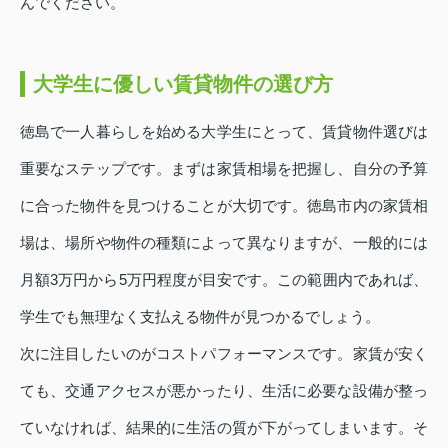
んでください。
大学生に優しい賃貸物件の選び方
徳島で一人暮らしを始める大学生にとって、賃貸物件選びは
重要なステップです。まずは家賃相場を把握し、自分の予算
に合った物件を見つけることが大切です。徳島市内の家賃相
場は、場所や物件の種類によって異なりますが、一般的には
月額3万円から5万円程度が目安です。この範囲内であれば、
学生でも無理なく支払える物件が見つかるでしょう。
次に注目したいのがコストパフォーマンスです。家賃が安く
ても、交通アクセスが悪かったり、生活に必要な設備が整っ
ていなければ、結果的に生活の質が下がってしまいます。そ