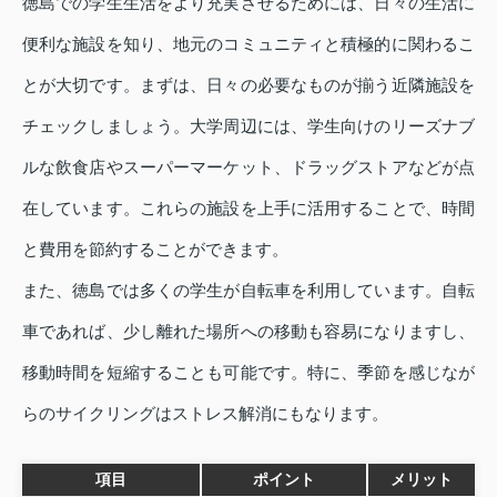
徳島での学生生活をより充実させるためには、日々の生活に
便利な施設を知り、地元のコミュニティと積極的に関わるこ
とが大切です。まずは、日々の必要なものが揃う近隣施設を
チェックしましょう。大学周辺には、学生向けのリーズナブ
ルな飲食店やスーパーマーケット、ドラッグストアなどが点
在しています。これらの施設を上手に活用することで、時間
と費用を節約することができます。
また、徳島では多くの学生が自転車を利用しています。自転
車であれば、少し離れた場所への移動も容易になりますし、
移動時間を短縮することも可能です。特に、季節を感じなが
らのサイクリングはストレス解消にもなります。
項目
ポイント
メリット