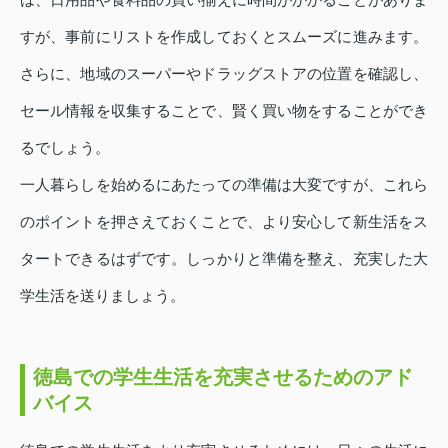
すが、事前にリストを作成しておくとスムーズに進みます。
さらに、地域のスーパーやドラッグストアの位置を確認し、
セール情報を収集することで、賢く買い物をすることができ
るでしょう。
一人暮らしを始めるにあたっての準備は大変ですが、これら
のポイントを押さえておくことで、より安心して新生活をス
タートできるはずです。しっかりと準備を整え、充実した大
学生活を送りましょう。
徳島での学生生活を充実させるためのアド
バイス