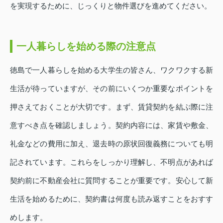
を実現するために、じっくりと物件選びを進めてください。
一人暮らしを始める際の注意点
徳島で一人暮らしを始める大学生の皆さん、ワクワクする新
生活が待っていますが、その前にいくつか重要なポイントを
押さえておくことが大切です。まず、賃貸契約を結ぶ際に注
意すべき点を確認しましょう。契約内容には、家賃や敷金、
礼金などの費用に加え、退去時の原状回復義務についても明
記されています。これらをしっかり理解し、不明点があれば
契約前に不動産会社に質問することが重要です。安心して新
生活を始めるために、契約書は何度も読み返すことをおすす
めします。