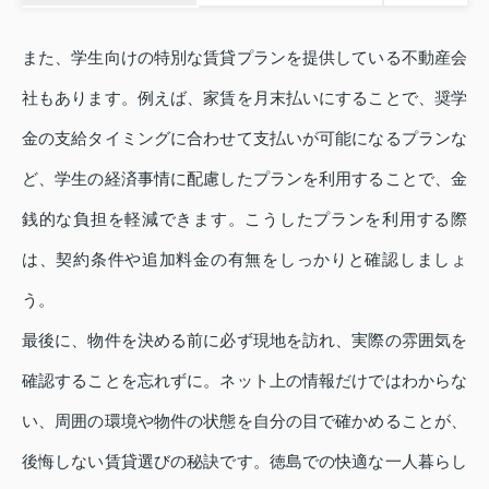
また、学生向けの特別な賃貸プランを提供している不動産会
社もあります。例えば、家賃を月末払いにすることで、奨学
金の支給タイミングに合わせて支払いが可能になるプランな
ど、学生の経済事情に配慮したプランを利用することで、金
銭的な負担を軽減できます。こうしたプランを利用する際
は、契約条件や追加料金の有無をしっかりと確認しましょ
う。
最後に、物件を決める前に必ず現地を訪れ、実際の雰囲気を
確認することを忘れずに。ネット上の情報だけではわからな
い、周囲の環境や物件の状態を自分の目で確かめることが、
後悔しない賃貸選びの秘訣です。徳島での快適な一人暮らし