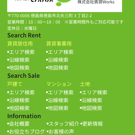
〒770-0006 徳島県徳島市北矢三町３丁目2-2
営業時間：10：00～18：00 ※営業時間外もご対応可能です
定休日：水曜日
Search Rent
賃貸居住用
賃貸事業用
エリア検索
エリア検索
沿線検索
沿線検索
地図検索
地図検索
Search Sale
戸建て
マンション
土地
エリア検索
エリア検索
エリア検索
沿線検索
沿線検索
沿線検索
地図検索
地図検索
地図検索
Information
会社概要
スタッフ紹介
更新情報
お役立ちブログ
お客様の声