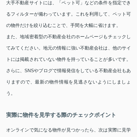
大手不動産サイトには、「ペット可」などの条件を指定でき
るフィルターが備わっています。これを利用して、ペット可
の物件だけを絞り込むことで、手間を大幅に省けます。
また、地域密着型の不動産会社のホームページもチェックし
てみてください。地元の情報に強い不動産会社は、他のサイ
トには掲載されていない物件を持っていることが多いです。
さらに、SNSやブログで情報発信をしている不動産会社もあ
りますので、最新の物件情報を見逃さないようにしましょ
う。
実際に物件を見学する際のチェックポイント
オンラインで気になる物件が見つかったら、次は実際に見学