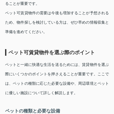
ることが重要です。
ペット可賃貸物件の需要は今後も増加することが予想される
ため、物件探しを検討している方は、ぜひ早めの情報収集と
準備を進めてください。
ペット可賃貸物件を選ぶ際のポイント
ペットと一緒に快適な生活を送るためには、賃貸物件を選ぶ
際にいくつかのポイントを押さえることが重要です。ここで
は、ペットの種類に応じた必要な設備や、周辺環境とペット
に優しい施設について詳しく解説します。
ペットの種類と必要な設備