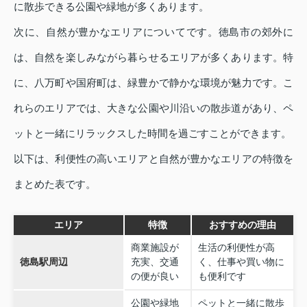
に散歩できる公園や緑地が多くあります。
次に、自然が豊かなエリアについてです。徳島市の郊外に
は、自然を楽しみながら暮らせるエリアが多くあります。特
に、八万町や国府町は、緑豊かで静かな環境が魅力です。こ
れらのエリアでは、大きな公園や川沿いの散歩道があり、ペ
ットと一緒にリラックスした時間を過ごすことができます。
以下は、利便性の高いエリアと自然が豊かなエリアの特徴を
まとめた表です。
エリア
特徴
おすすめの理由
商業施設が
生活の利便性が高
徳島駅周辺
充実、交通
く、仕事や買い物に
の便が良い
も便利です
公園や緑地
ペットと一緒に散歩