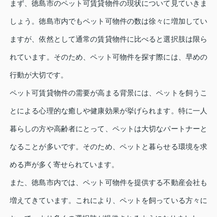
まず、徳島市のペット可賃貸物件の現状について見ていきま
しょう。徳島市内でもペット可物件の数は徐々に増加してい
ますが、依然として通常の賃貸物件に比べると選択肢は限ら
れています。そのため、ペット可物件を探す際には、早めの
行動が大切です。
ペット可賃貸物件の需要が高まる背景には、ペットを飼うこ
とによる心理的な癒しや健康効果が挙げられます。特に一人
暮らしの方や高齢者にとって、ペットは大切なパートナーと
なることが多いです。そのため、ペットと暮らせる環境を求
める声が多く寄せられています。
また、徳島市内では、ペット可物件を提供する不動産会社も
増えてきています。これにより、ペットを飼っている方々に