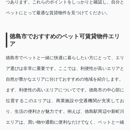
つあります。これらのポイントをしっかりと確認し、自分と
ペットにとって最適な賃貸物件を見つけてください。
徳島市でおすすめのペット可賃貸物件エリ
ア
徳島市でペットと一緒に快適に暮らしたい方にとって、エリ
ア選びは非常に重要です。ここでは、利便性が高いエリアと
自然が豊かなエリアに分けておすすめの地域を紹介します。
まず、利便性の高いエリアについてです。徳島市の中心部に
位置するこのエリアは、商業施設や交通機関が充実してお
り、生活の便利さが魅力です。例えば、徳島駅周辺や新町川
エリアは、買い物や通勤に便利なだけでなく、ペットと一緒