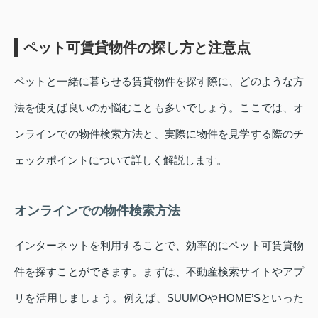
ペット可賃貸物件の探し方と注意点
ペットと一緒に暮らせる賃貸物件を探す際に、どのような方
法を使えば良いのか悩むことも多いでしょう。ここでは、オ
ンラインでの物件検索方法と、実際に物件を見学する際のチ
ェックポイントについて詳しく解説します。
オンラインでの物件検索方法
インターネットを利用することで、効率的にペット可賃貸物
件を探すことができます。まずは、不動産検索サイトやアプ
リを活用しましょう。例えば、SUUMOやHOME’Sといった