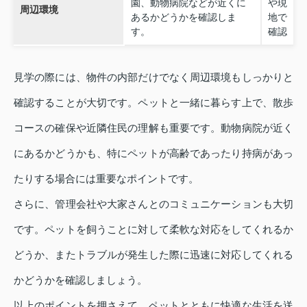
園、動物病院などが近くに
や現
周辺環境
あるかどうかを確認しま
地で
す。
確認
見学の際には、物件の内部だけでなく周辺環境もしっかりと
確認することが大切です。ペットと一緒に暮らす上で、散歩
コースの確保や近隣住民の理解も重要です。動物病院が近く
にあるかどうかも、特にペットが高齢であったり持病があっ
たりする場合には重要なポイントです。
さらに、管理会社や大家さんとのコミュニケーションも大切
です。ペットを飼うことに対して柔軟な対応をしてくれるか
どうか、またトラブルが発生した際に迅速に対応してくれる
かどうかを確認しましょう。
以上のポイントを押さえて、ペットとともに快適な生活を送