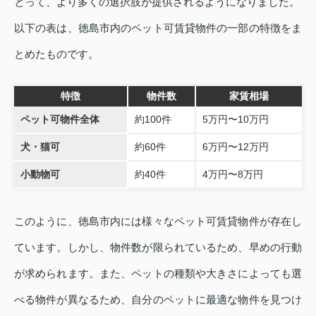
とって、より多くの選択肢が提供されるようになりました。
以下の表は、徳島市内のペット可賃貸物件の一部の特徴をま
とめたものです。
特徴
物件数
家賃相場
ペット可物件全体
約100件
5万円〜10万円
犬・猫可
約60件
6万円〜12万円
小動物可
約40件
4万円〜8万円
このように、徳島市内には様々なペット可賃貸物件が存在し
ています。しかし、物件数が限られているため、早めの行動
が求められます。また、ペットの種類や大きさによっても選
べる物件が異なるため、自分のペットに最適な物件を見つけ