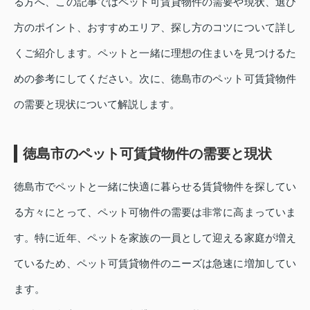
る方へ、この記事ではペット可賃貸物件の需要や現状、選び
方のポイント、おすすめエリア、探し方のコツについて詳し
くご紹介します。ペットと一緒に理想の住まいを見つけるた
めの参考にしてください。次に、徳島市のペット可賃貸物件
の需要と現状について解説します。
徳島市のペット可賃貸物件の需要と現状
徳島市でペットと一緒に快適に暮らせる賃貸物件を探してい
る方々にとって、ペット可物件の需要は非常に高まっていま
す。特に近年、ペットを家族の一員として迎える家庭が増え
ているため、ペット可賃貸物件のニーズは急速に増加してい
ます。