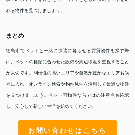
れる物件を見つけましょう。
まとめ
徳島市でペットと一緒に快適に暮らせる賃貸物件を探す際
は、ペットの種類に合わせた設備や周辺環境を重視すること
が大切です。利便性の高いエリアや自然が豊かなエリアも候
補に入れ、オンライン検索や物件見学を活用して最適な物件
を見つけましょう。ペット可物件ならではの注意点も確認
し、安心して新しい生活を始めてください。
お問い合わせはこちら