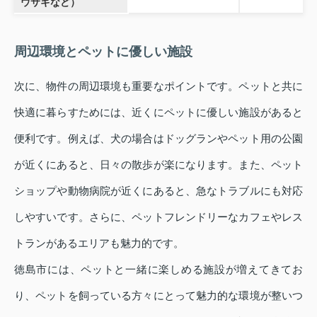
ウサギなど）
周辺環境とペットに優しい施設
次に、物件の周辺環境も重要なポイントです。ペットと共に
快適に暮らすためには、近くにペットに優しい施設があると
便利です。例えば、犬の場合はドッグランやペット用の公園
が近くにあると、日々の散歩が楽になります。また、ペット
ショップや動物病院が近くにあると、急なトラブルにも対応
しやすいです。さらに、ペットフレンドリーなカフェやレス
トランがあるエリアも魅力的です。
徳島市には、ペットと一緒に楽しめる施設が増えてきてお
り、ペットを飼っている方々にとって魅力的な環境が整いつ