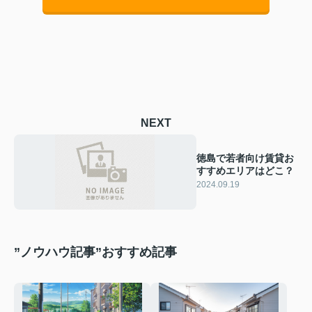
NEXT
徳島で若者向け賃貸お
すすめエリアはどこ？
2024.09.19
”ノウハウ記事”おすすめ記事