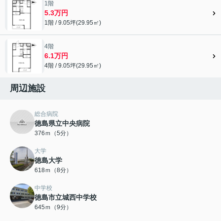
1階
5.3万円
1階 / 9.05坪(29.95㎡)
4階
6.1万円
4階 / 9.05坪(29.95㎡)
周辺施設
総合病院
徳島県立中央病院
376ｍ（5分）
大学
徳島大学
618ｍ（8分）
中学校
徳島市立城西中学校
645ｍ（9分）