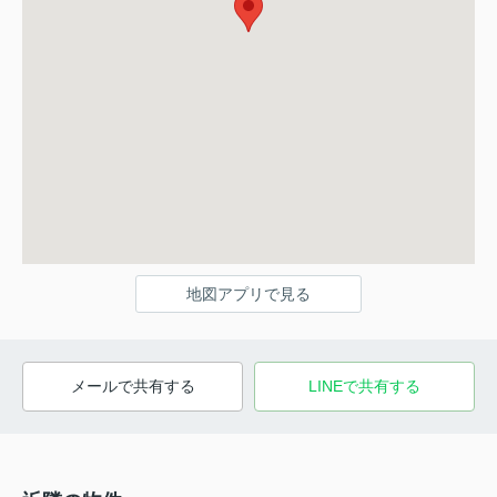
地図アプリで見る
メールで共有する
LINEで共有する