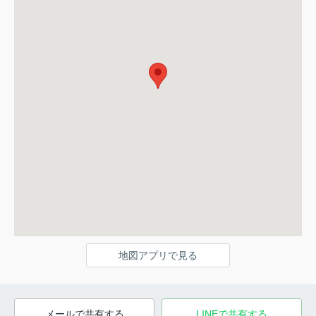
地図アプリで見る
メールで共有する
LINEで共有する