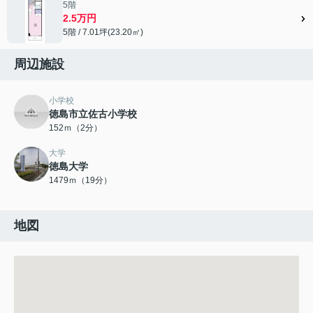
5階
2.5万円
5階 / 7.01坪(23.20㎡)
周辺施設
小学校
徳島市立佐古小学校
152ｍ（2分）
大学
徳島大学
1479ｍ（19分）
地図