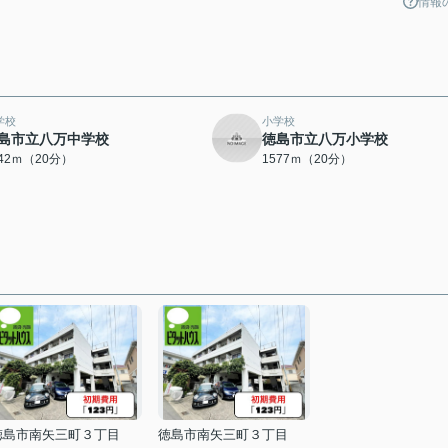
情報
学校
小学校
島市立八万中学校
徳島市立八万小学校
542ｍ（20分）
1577ｍ（20分）
徳島市南矢三町３丁目
徳島市南矢三町３丁目