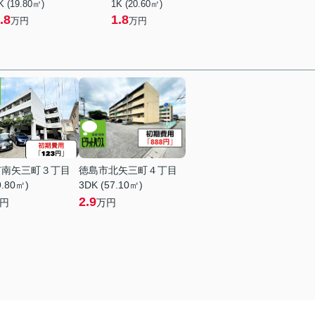
K (19.80㎡)
1K (20.60㎡)
.8
1.8
万円
万円
市南矢三町３丁目
徳島市北矢三町４丁目
9.80㎡)
3DK (57.10㎡)
2.9
円
万円