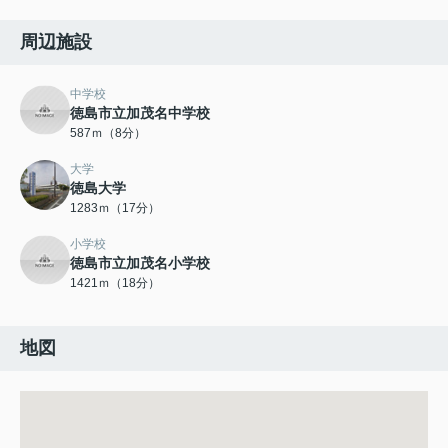
周辺施設
中学校
徳島市立加茂名中学校
587ｍ（8分）
大学
徳島大学
1283ｍ（17分）
小学校
徳島市立加茂名小学校
1421ｍ（18分）
地図