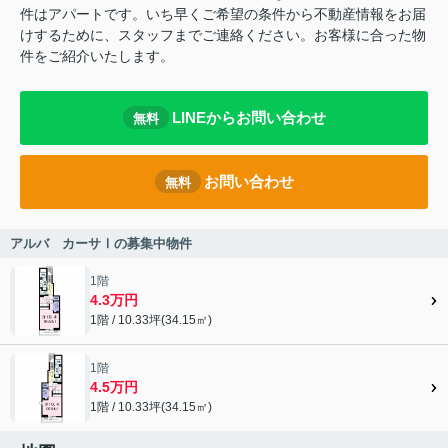
件はアパートです。いち早くご希望の条件から不動産情報をお届
けするために、スタッフまでご連絡ください。お客様に合った物
件をご紹介いたします。
LINEからお問い合わせ
無料
お問い合わせ
無料
アルバ カーサⅠの募集中物件
1階
4.3万円
1階 / 10.33坪(34.15㎡)
1階
4.5万円
1階 / 10.33坪(34.15㎡)