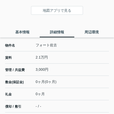
地図アプリで見る
基本情報
詳細情報
周辺環境
フォート佐古
物件名
2.1万円
賃料
3,000円
管理 / 共益費
0ヶ月(0ヶ月)
敷金(保証金)
0ヶ月
礼金
- / -
償却 / 敷引