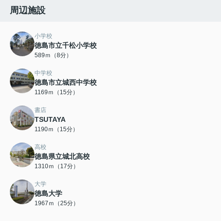
周辺施設
小学校
徳島市立千松小学校
589ｍ（8分）
中学校
徳島市立城西中学校
1169ｍ（15分）
書店
TSUTAYA
1190ｍ（15分）
高校
徳島県立城北高校
1310ｍ（17分）
大学
徳島大学
1967ｍ（25分）