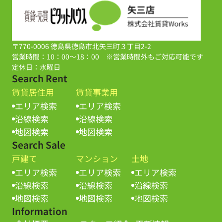
〒770-0006 徳島県徳島市北矢三町３丁目2-2
営業時間：10：00～18：00 ※営業時間外もご対応可能です
定休日：水曜日
Search Rent
賃貸居住用
賃貸事業用
エリア検索
エリア検索
沿線検索
沿線検索
地図検索
地図検索
Search Sale
戸建て
マンション
土地
エリア検索
エリア検索
エリア検索
沿線検索
沿線検索
沿線検索
地図検索
地図検索
地図検索
Information