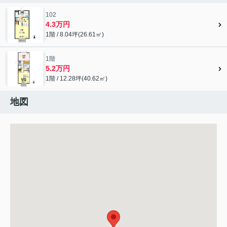
102
4.3万円
1階 / 8.04坪(26.61㎡)
1階
5.2万円
1階 / 12.28坪(40.62㎡)
地図