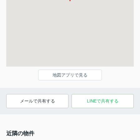
地図アプリで見る
メールで共有する
LINEで共有する
近隣の物件