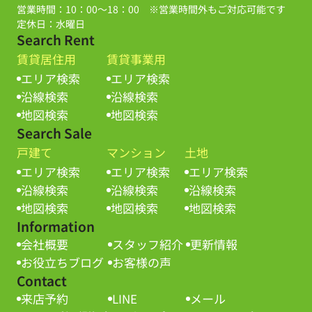
営業時間：10：00～18：00 ※営業時間外もご対応可能です
定休日：水曜日
Search Rent
賃貸居住用
賃貸事業用
エリア検索
エリア検索
沿線検索
沿線検索
地図検索
地図検索
Search Sale
戸建て
マンション
土地
エリア検索
エリア検索
エリア検索
沿線検索
沿線検索
沿線検索
地図検索
地図検索
地図検索
Information
会社概要
スタッフ紹介
更新情報
お役立ちブログ
お客様の声
Contact
来店予約
LINE
メール