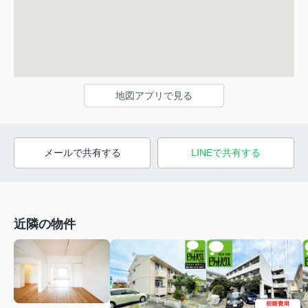
地図アプリで見る
メールで共有する
LINEで共有する
近隣の物件