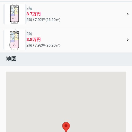
2階
3.7万円
2階 / 7.92坪(26.20㎡)
2階
3.8万円
2階 / 7.92坪(26.20㎡)
地図