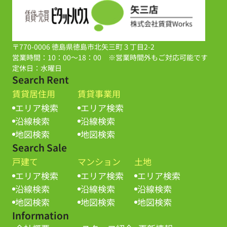
〒770-0006 徳島県徳島市北矢三町３丁目2-2
営業時間：10：00～18：00 ※営業時間外もご対応可能です
定休日：水曜日
Search Rent
賃貸居住用
賃貸事業用
エリア検索
エリア検索
沿線検索
沿線検索
地図検索
地図検索
Search Sale
戸建て
マンション
土地
エリア検索
エリア検索
エリア検索
沿線検索
沿線検索
沿線検索
地図検索
地図検索
地図検索
Information