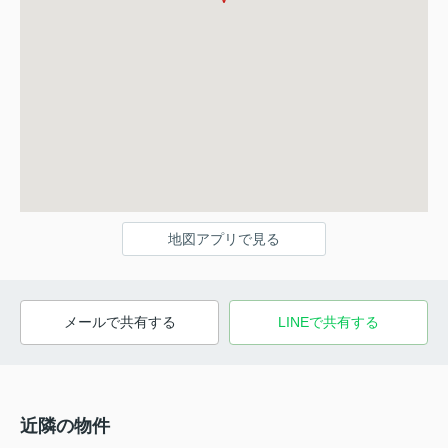
地図アプリで見る
メールで共有する
LINEで共有する
近隣の物件