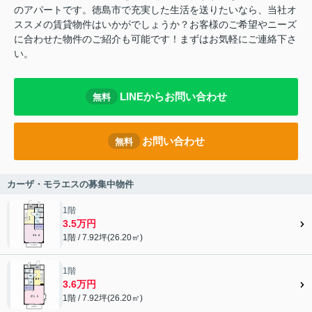
のアパートです。徳島市で充実した生活を送りたいなら、当社オ
ススメの賃貸物件はいかがでしょうか？お客様のご希望やニーズ
に合わせた物件のご紹介も可能です！まずはお気軽にご連絡下さ
い。
LINEからお問い合わせ
無料
お問い合わせ
無料
カーザ・モラエスの募集中物件
1階
3.5万円
1階 / 7.92坪(26.20㎡)
1階
3.6万円
1階 / 7.92坪(26.20㎡)