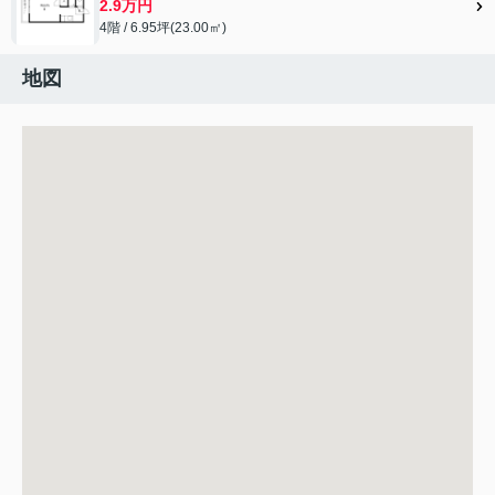
2.9万円
4階 / 6.95坪(23.00㎡)
地図