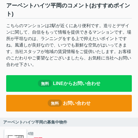
アーベントハイツ平岡のコメント(おすすめポイン
ト)
こちらのマンションは2駅が近くにあり便利です。造りとデザイ
ンに関して、自信をもって情報を提供できるマンションです。場
所が平坦なのは、ランニングをする上で抑えたいポイントです
ね。風通しが良好なので、いつでも新鮮な空気がはいってきま
す。当社スタッフが地域の賃貸情報をご提供いたします。お客様
のこだわりやご要望などございましたら、お気軽に当社へお問い
合わせ下さい。
LINEからお問い合わせ
無料
お問い合わせ
無料
アーベントハイツ平岡の募集中物件
4階