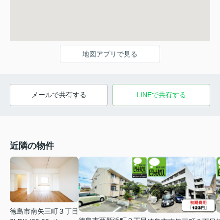
地図アプリで見る
メールで共有する
LINEで共有する
近隣の物件
徳島市南矢三町３丁目