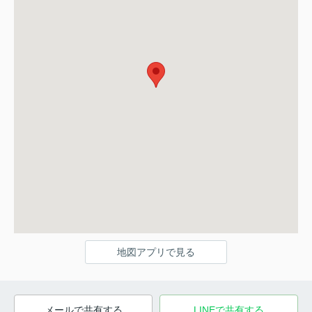
地図アプリで見る
メールで共有する
LINEで共有する