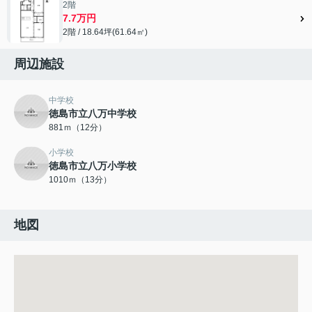
2階
7.7万円
2階 / 18.64坪(61.64㎡)
周辺施設
中学校
徳島市立八万中学校
881ｍ（12分）
小学校
徳島市立八万小学校
1010ｍ（13分）
地図