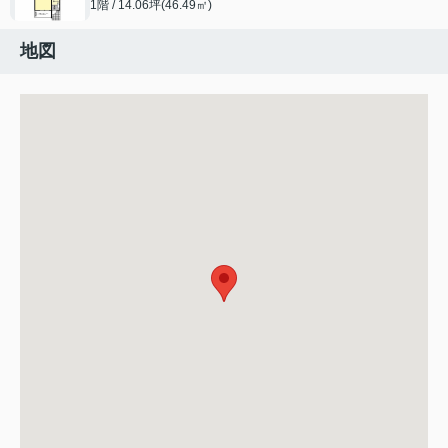
1階 / 14.06坪(46.49㎡)
地図