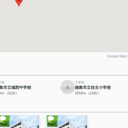
Google Ma
学校
小学校
島市立城西中学校
徳島市立佐古小学校
36ｍ（11分）
1010ｍ（13分）