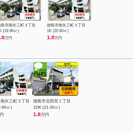
徳島市南矢三町３丁目
徳島市南矢三町３丁目
K (19.80㎡)
1K (20.60㎡)
.8
1.8
万円
万円
市南矢三町３丁目
徳島市北田宮１丁目
9.80㎡)
1DK (21.00㎡)
1.6
円
万円