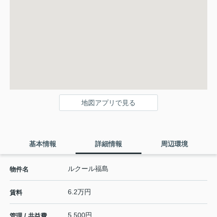
地図アプリで見る
基本情報
詳細情報
周辺環境
ルクール福島
物件名
6.2万円
賃料
5,500円
管理 / 共益費