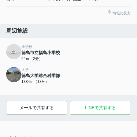
情報の見方
周辺施設
小学校
徳島市立福島小学校
94ｍ（2分）
大学
徳島大学総合科学部
1384ｍ（18分）
メールで共有する
LINEで共有する