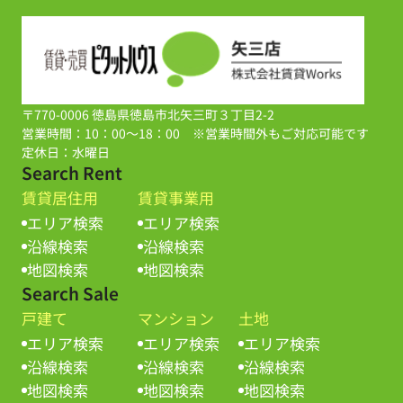
〒770-0006 徳島県徳島市北矢三町３丁目2-2
営業時間：10：00～18：00 ※営業時間外もご対応可能です
定休日：水曜日
Search Rent
賃貸居住用
賃貸事業用
エリア検索
エリア検索
沿線検索
沿線検索
地図検索
地図検索
Search Sale
戸建て
マンション
土地
エリア検索
エリア検索
エリア検索
沿線検索
沿線検索
沿線検索
地図検索
地図検索
地図検索