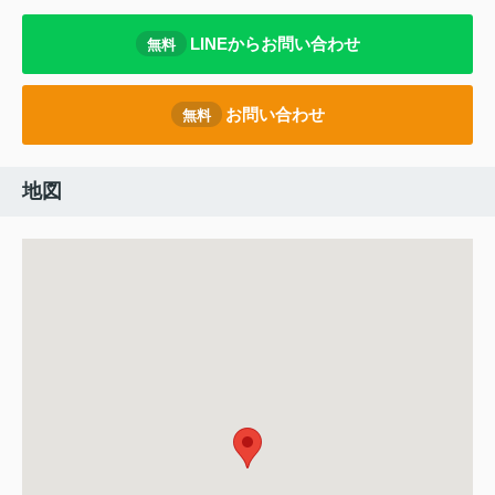
LINEからお問い合わせ
無料
お問い合わせ
無料
地図