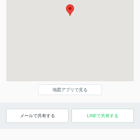
地図アプリで見る
メールで共有する
LINEで共有する