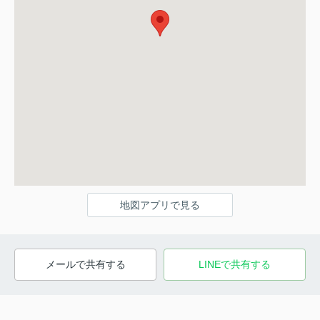
地図アプリで見る
メールで共有する
LINEで共有する