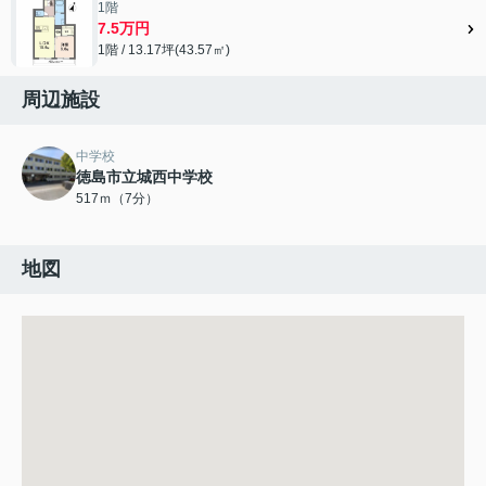
1階
7.5万円
1階 / 13.17坪(43.57㎡)
周辺施設
中学校
徳島市立城西中学校
517ｍ（7分）
地図