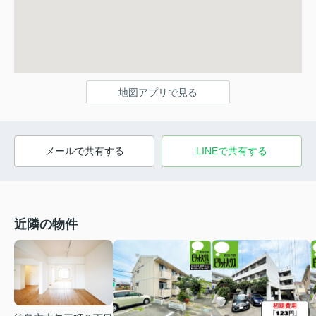
地図アプリで見る
メールで共有する
LINEで共有する
近隣の物件