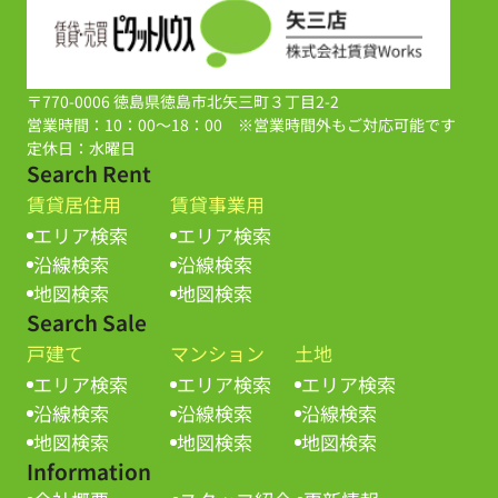
〒770-0006 徳島県徳島市北矢三町３丁目2-2
営業時間：10：00～18：00 ※営業時間外もご対応可能です
定休日：水曜日
Search Rent
賃貸居住用
賃貸事業用
エリア検索
エリア検索
沿線検索
沿線検索
地図検索
地図検索
Search Sale
戸建て
マンション
土地
エリア検索
エリア検索
エリア検索
沿線検索
沿線検索
沿線検索
地図検索
地図検索
地図検索
Information