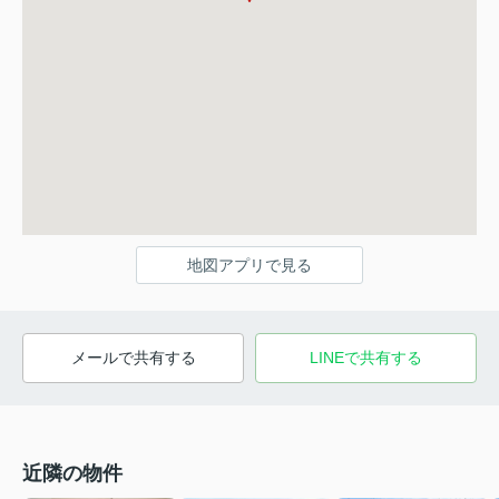
地図アプリで見る
メールで共有する
LINEで共有する
近隣の物件