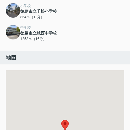
小学校
徳島市立千松小学校
864ｍ（11分）
中学校
徳島市立城西中学校
1258ｍ（16分）
地図