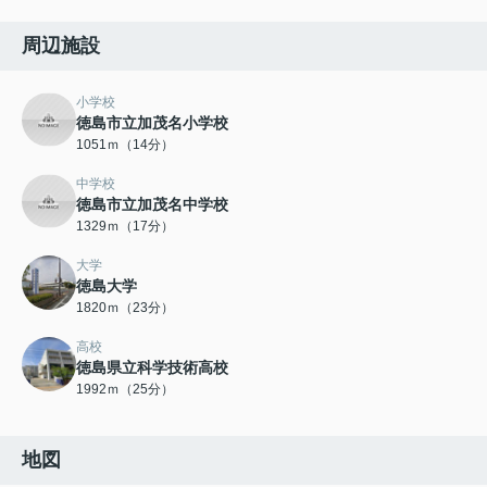
周辺施設
小学校
徳島市立加茂名小学校
1051ｍ（14分）
中学校
徳島市立加茂名中学校
1329ｍ（17分）
大学
徳島大学
1820ｍ（23分）
高校
徳島県立科学技術高校
1992ｍ（25分）
地図