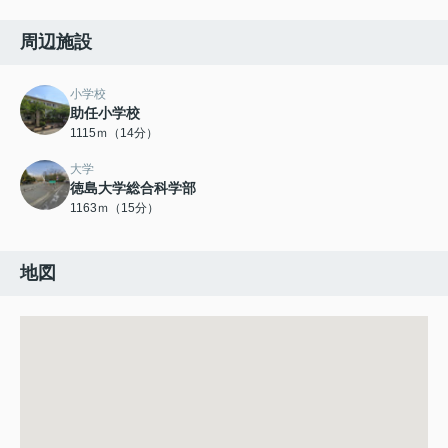
周辺施設
小学校
助任小学校
1115ｍ（14分）
大学
徳島大学総合科学部
1163ｍ（15分）
地図