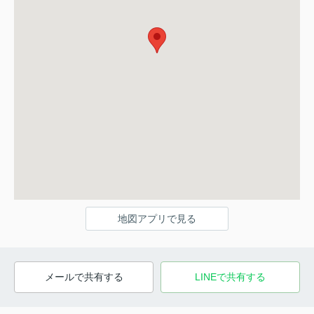
地図アプリで見る
メールで共有する
LINEで共有する