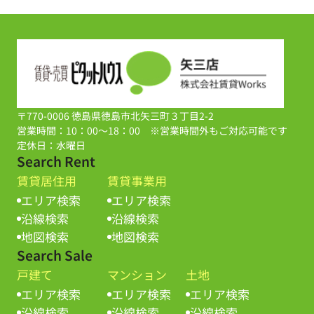
〒770-0006 徳島県徳島市北矢三町３丁目2-2
営業時間：10：00～18：00 ※営業時間外もご対応可能です
定休日：水曜日
Search Rent
賃貸居住用
賃貸事業用
エリア検索
エリア検索
沿線検索
沿線検索
地図検索
地図検索
Search Sale
戸建て
マンション
土地
エリア検索
エリア検索
エリア検索
沿線検索
沿線検索
沿線検索