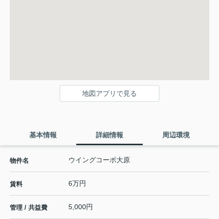
地図アプリで見る
基本情報
詳細情報
周辺環境
ウイングコーポ大原
物件名
6万円
賃料
5,000円
管理 / 共益費