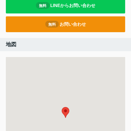
LINEからお問い合わせ
無料
お問い合わせ
無料
地図