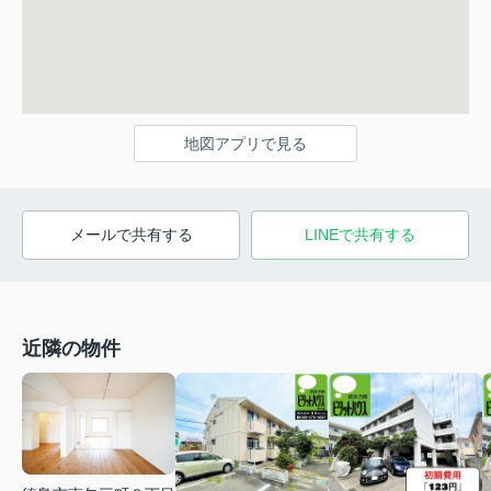
地図アプリで見る
メールで共有する
LINEで共有する
近隣の物件