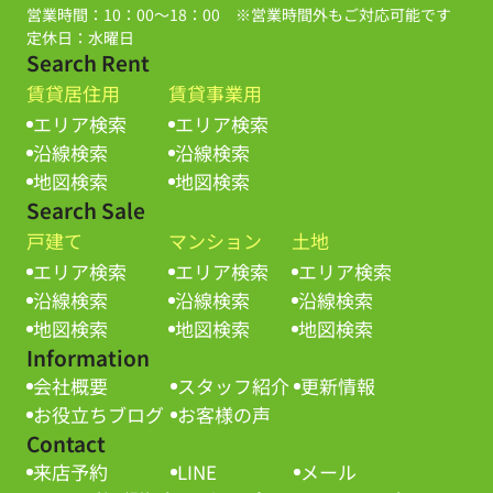
営業時間：10：00～18：00 ※営業時間外もご対応可能です
定休日：水曜日
Search Rent
賃貸居住用
賃貸事業用
エリア検索
エリア検索
沿線検索
沿線検索
地図検索
地図検索
Search Sale
戸建て
マンション
土地
エリア検索
エリア検索
エリア検索
沿線検索
沿線検索
沿線検索
地図検索
地図検索
地図検索
Information
会社概要
スタッフ紹介
更新情報
お役立ちブログ
お客様の声
Contact
来店予約
LINE
メール