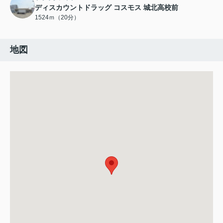
ディスカウントドラッグ コスモス 城北高校前
1524ｍ（20分）
地図