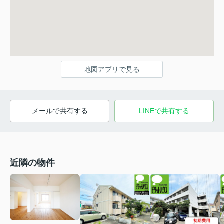
地図アプリで見る
メールで共有する
LINEで共有する
近隣の物件