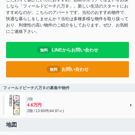
しなら「フィールドビーチ八万Ｂ」。新しい生活のスタートにお
すすめなのが、こちらのアパートです。当社のおすすめ物件で、
快適な暮らしをしませんか？当社は多種多様な物件を取り扱って
おり、利便性の高い物件のご紹介をしております。ぜひ、お気軽
にご連絡下さい。
LINEからお問い合わせ
無料
お問い合わせ
無料
フィールドビーチ八万Ｂの募集中物件
2階
4.6万円
2階 / 13.60坪(44.97㎡)
地図