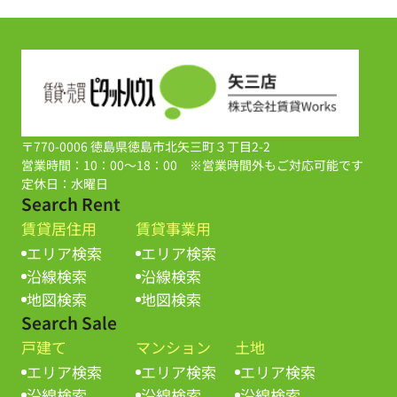
〒770-0006 徳島県徳島市北矢三町３丁目2-2
営業時間：10：00～18：00 ※営業時間外もご対応可能です
定休日：水曜日
Search Rent
賃貸居住用
賃貸事業用
エリア検索
エリア検索
沿線検索
沿線検索
地図検索
地図検索
Search Sale
戸建て
マンション
土地
エリア検索
エリア検索
エリア検索
沿線検索
沿線検索
沿線検索