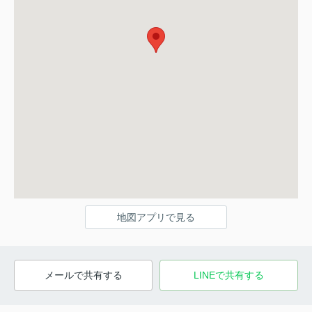
地図アプリで見る
メールで共有する
LINEで共有する