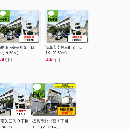
徳島市南矢三町３丁目
徳島市南矢三町３丁目
K (19.80㎡)
1K (20.60㎡)
.8
1.8
万円
万円
市南矢三町３丁目
徳島市北田宮１丁目
9.80㎡)
1DK (21.00㎡)